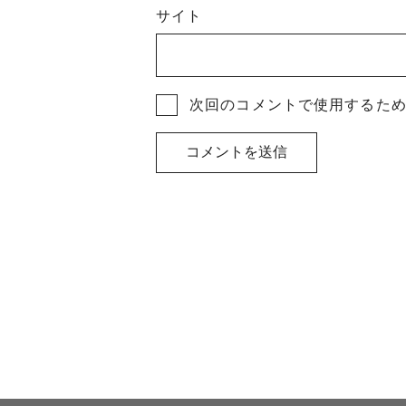
サイト
次回のコメントで使用するた