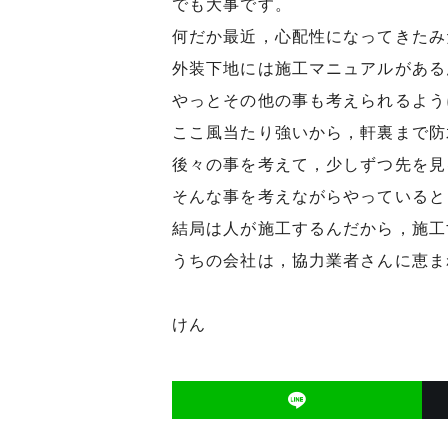
でも大事です。
何だか最近，心配性になってきたみ
外装下地には施工マニュアルがある
やっとその他の事も考えられるよう
ここ風当たり強いから，軒裏まで防
後々の事を考えて，少しずつ先を見
そんな事を考えながらやっていると
結局は人が施工するんだから，施工
うちの会社は，協力業者さんに恵ま
けん