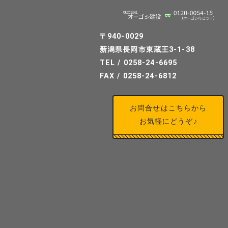
〒940-0029
新潟県長岡市東蔵王3-1-38
TEL / 0258-24-6695
FAX / 0258-24-6812
お問合せはこちらから
お気軽にどうぞ♪