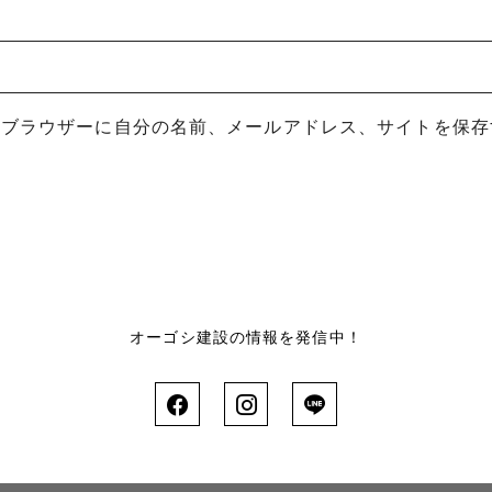
めブラウザーに自分の名前、メールアドレス、サイトを保存
オーゴシ建設の情報を発信中！