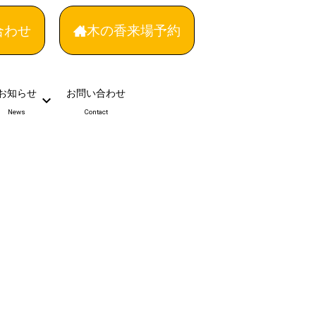
合わせ
木の香来場予約
お知らせ
お問い合わせ
News
Contact