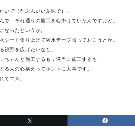
たいで（たぶんいい意味で）。
んで，それ通りの施工を心掛けていたんですけど。
になったというか。
水シート張り上げて防水テープ張っておこうとか。
る視野を広げたいなと。
，ちゃんと施工するも，適当に施工するも
する人の心構えってホントに大事です。
れてマス。