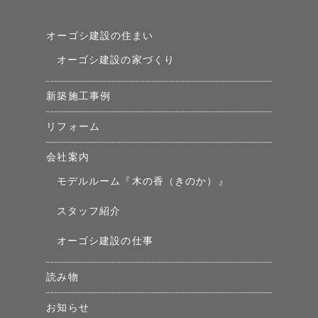
オーゴシ建設の住まい
オーゴシ建設の家づくり
新築施工事例
リフォーム
会社案内
モデルルーム『木の香（きのか）』
スタッフ紹介
オーゴシ建設の仕事
読み物
お知らせ