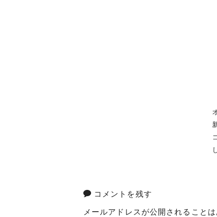
コメントを残す
メールアドレスが公開されることは