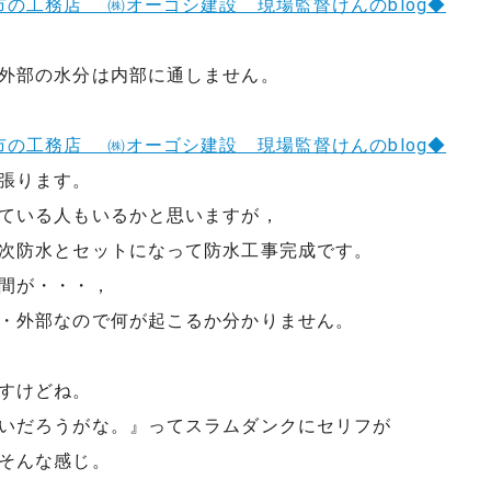
外部の水分は内部に通しません。
。
張ります。
ている人もいるかと思いますが，
次防水とセットになって防水工事完成です。
間が・・・，
・外部なので何が起こるか分かりません。
すけどね。
いだろうがな。』ってスラムダンクにセリフが
そんな感じ。