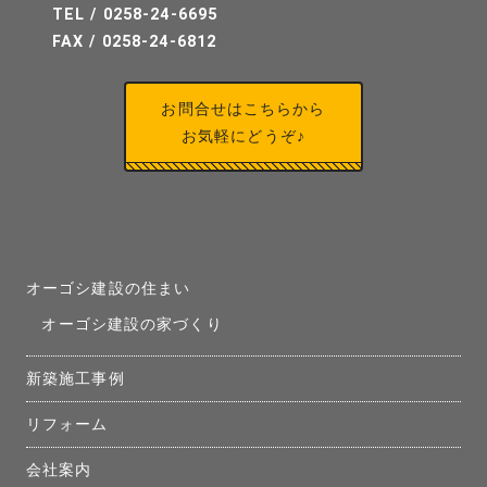
TEL / 0258-24-6695
FAX / 0258-24-6812
お問合せはこちらから
お気軽にどうぞ♪
オーゴシ建設の住まい
オーゴシ建設の家づくり
新築施工事例
リフォーム
会社案内