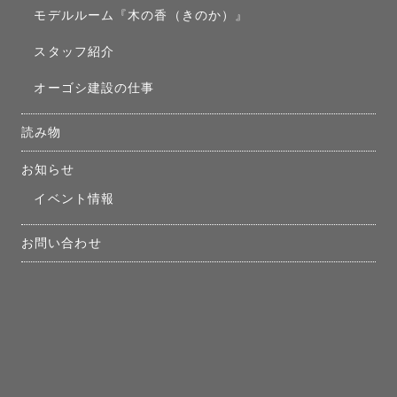
モデルルーム『木の香（きのか）』
スタッフ紹介
オーゴシ建設の仕事
読み物
お知らせ
イベント情報
お問い合わせ