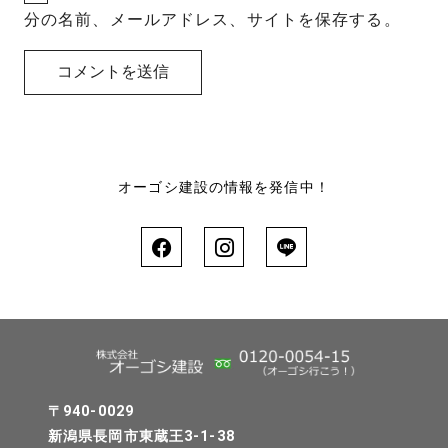
分の名前、メールアドレス、サイトを保存する。
オーゴシ建設の情報を発信中！
〒940-0029
新潟県長岡市東蔵王3-1-38