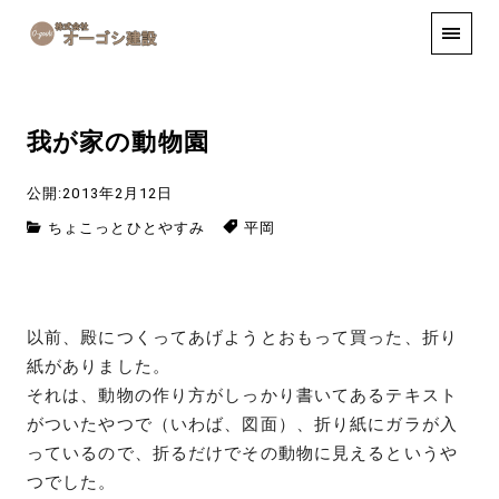
手しごと
お知らせ
お問い合わせ
我が家の動物園
公開:2013年2月12日
ちょこっとひとやすみ
平岡
以前、殿につくってあげようとおもって買った、折り
紙がありました。
それは、動物の作り方がしっかり書いてあるテキスト
がついたやつで（いわば、図面）、折り紙にガラが入
っているので、折るだけでその動物に見えるというや
つでした。