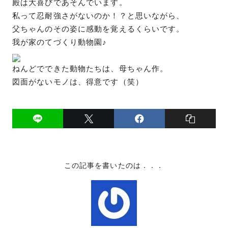
殿は大喜びであそんでいます。
私って忍耐強さがないのか！？と思いながら、
父ちゃんのその姿に感動を覚えるくらいです。
我が家のてづくり動物園♪
ねんどでできた動物たちは、母ちゃん作。
図面がないモノは、得意です（笑）
この記事を書いたのは．．．