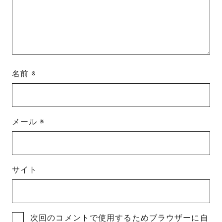
名前
※
メール
※
サイト
次回のコメントで使用するためブラウザーに自