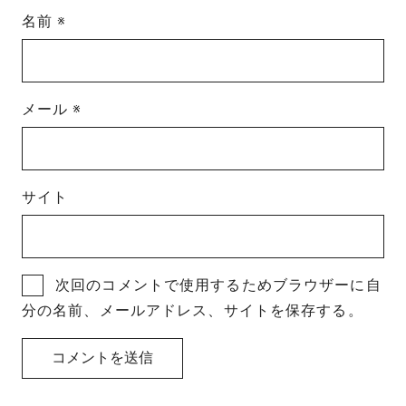
名前
※
メール
※
サイト
次回のコメントで使用するためブラウザーに自
分の名前、メールアドレス、サイトを保存する。