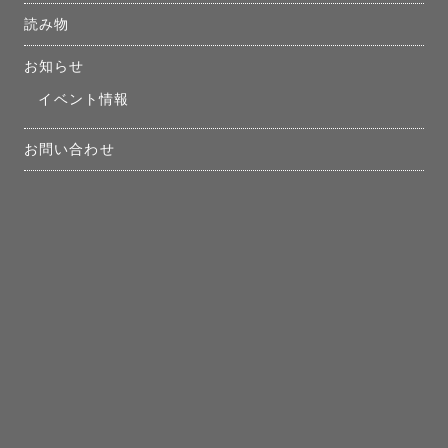
読み物
お知らせ
イベント情報
お問い合わせ