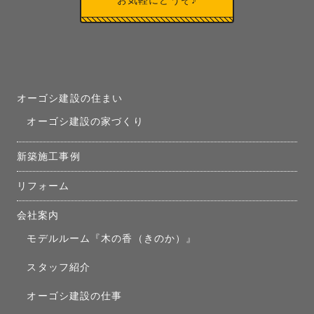
お気軽にどうぞ♪
オーゴシ建設の住まい
オーゴシ建設の家づくり
新築施工事例
リフォーム
会社案内
モデルルーム『木の香（きのか）』
スタッフ紹介
オーゴシ建設の仕事