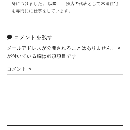
身につけました。 以降、工務店の代表として木造住宅
を専門にに仕事をしています。
コメントを残す
メールアドレスが公開されることはありません。
※
が付いている欄は必須項目です
コメント
※