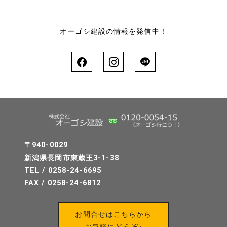
オーゴシ建設の情報を発信中！
〒940-0029
新潟県長岡市東蔵王3-1-38
TEL / 0258-24-6695
FAX / 0258-24-6812
お問合せはこちらから