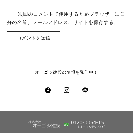
次回のコメントで使用するためブラウザーに自
分の名前、メールアドレス、サイトを保存する。
オーゴシ建設の情報を発信中！