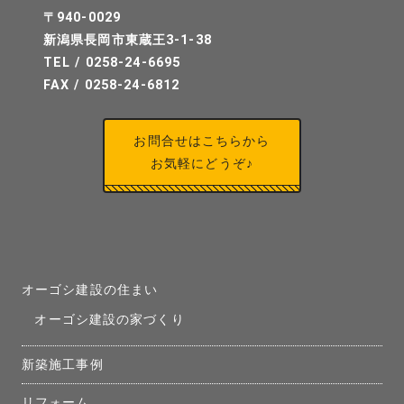
〒940-0029
新潟県長岡市東蔵王3-1-38
TEL / 0258-24-6695
FAX / 0258-24-6812
お問合せはこちらから
お気軽にどうぞ♪
オーゴシ建設の住まい
オーゴシ建設の家づくり
新築施工事例
リフォーム