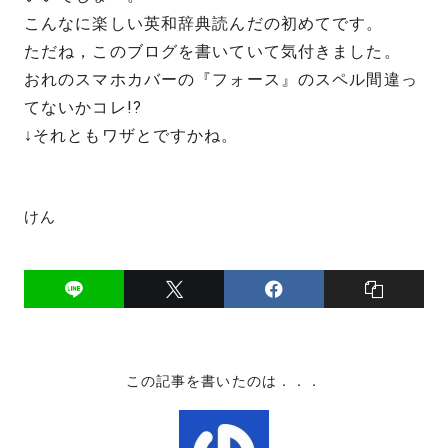
こんなに楽しい英和辞典読んだの初めてです。
ただね，このブログを書いていて気付きました。
おれのスマホカバーの『フォース』のスペル間違っ
てないかコレ!?
↓それともワザとですかね。
けん
この記事を書いたのは．．．