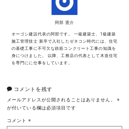
阿部 憲介
オーゴシ建設代表の阿部です。 一級建築士、1級建築
施工管理技士 新卒で入社したゼネコン時代には、住宅
の基礎工事に不可欠な鉄筋コンクリート工事の知識を
身につけました。 以降、工務店の代表として木造住宅
を専門にに仕事をしています。
コメントを残す
メールアドレスが公開されることはありません。
※
が付いている欄は必須項目です
コメント
※