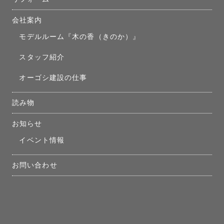
会社案内
モデルルーム『木の香（きのか）』
スタッフ紹介
オーゴシ建設の仕事
読み物
お知らせ
イベント情報
お問い合わせ