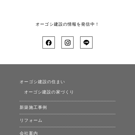
オーゴシ建設の情報を発信中！
オーゴシ建設の住まい
オーゴシ建設の家づくり
新築施工事例
リフォーム
会社案内