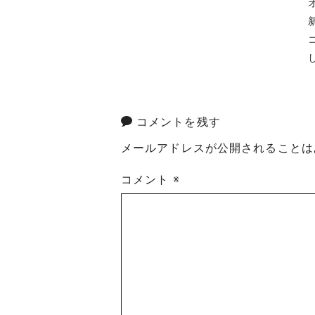
コメントを残す
メールアドレスが公開されることは
コメント
※