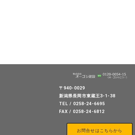
〒940-0029
新潟県長岡市東蔵王3-1-38
TEL / 0258-24-6695
FAX / 0258-24-6812
お問合せはこちらから