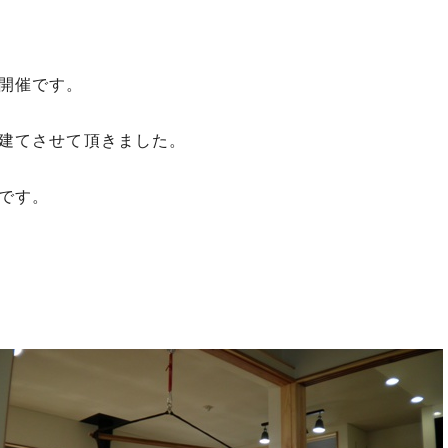
開催です。
建てさせて頂きました。
です。