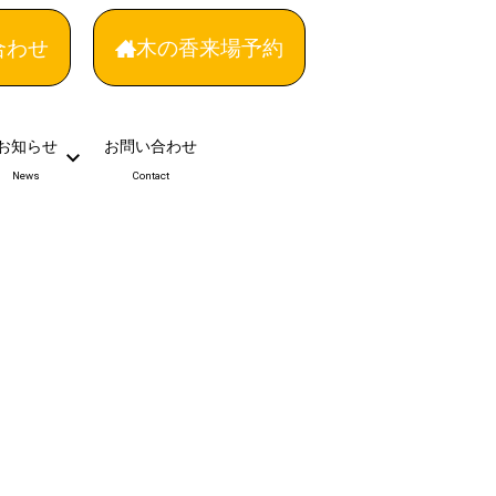
合わせ
木の香来場予約
お知らせ
お問い合わせ
News
Contact