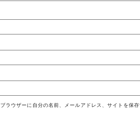
めブラウザーに自分の名前、メールアドレス、サイトを保存