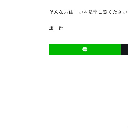
そんなお住まいを是非ご覧ください
渡 部