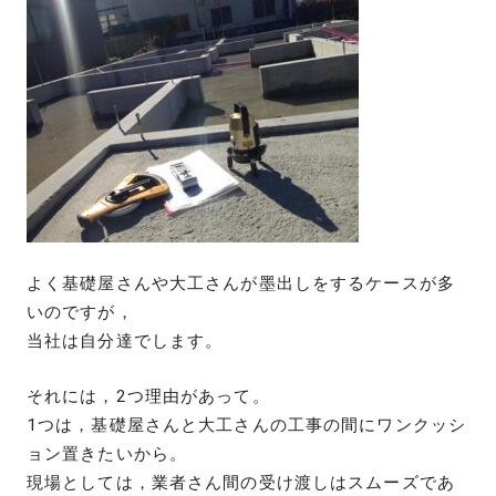
よく基礎屋さんや大工さんが墨出しをするケースが多
いのですが，
当社は自分達でします。
それには，2つ理由があって。
1つは，基礎屋さんと大工さんの工事の間にワンクッシ
ョン置きたいから。
現場としては，業者さん間の受け渡しはスムーズであ