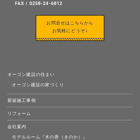
FAX / 0258-24-6812
お問合せはこちらから
お気軽にどうぞ♪
オーゴシ建設の住まい
オーゴシ建設の家づくり
新築施工事例
リフォーム
会社案内
モデルルーム『木の香（きのか）』