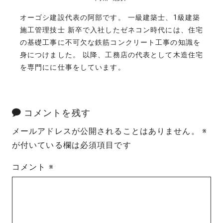
オーゴシ建設代表の阿部です。 一級建築士、1級建築
施工管理技士 新卒で入社したゼネコン時代には、住宅
の基礎工事に不可欠な鉄筋コンクリート工事の知識を
身につけました。 以降、工務店の代表として木造住宅
を専門にに仕事をしています。
コメントを残す
メールアドレスが公開されることはありません。
※
が付いている欄は必須項目です
コメント
※