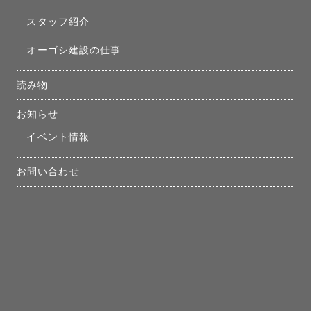
スタッフ紹介
オーゴシ建設の仕事
読み物
お知らせ
イベント情報
お問い合わせ