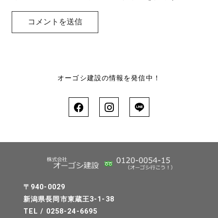
オーゴシ建設の情報を発信中！
〒940-0029
新潟県長岡市東蔵王3-1-38
TEL / 0258-24-6695