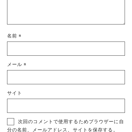
名前
※
メール
※
サイト
次回のコメントで使用するためブラウザーに自
分の名前、メールアドレス、サイトを保存する。