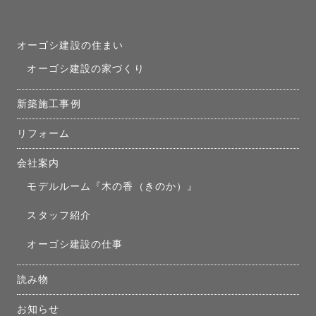
オーゴシ建設の住まい
オーゴシ建設の家づくり
新築施工事例
リフォーム
会社案内
モデルルーム『木の香（きのか）』
スタッフ紹介
オーゴシ建設の仕事
読み物
お知らせ