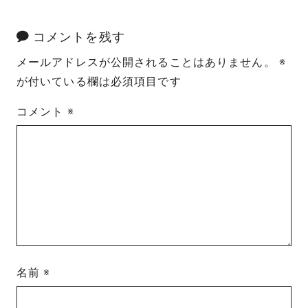
コメントを残す
メールアドレスが公開されることはありません。
※
が付いている欄は必須項目です
コメント
※
名前
※