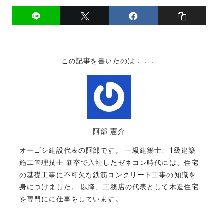
この記事を書いたのは．．．
阿部 憲介
オーゴシ建設代表の阿部です。 一級建築士、1級建築
施工管理技士 新卒で入社したゼネコン時代には、住宅
の基礎工事に不可欠な鉄筋コンクリート工事の知識を
身につけました。 以降、工務店の代表として木造住宅
を専門にに仕事をしています。