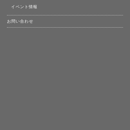
イベント情報
お問い合わせ