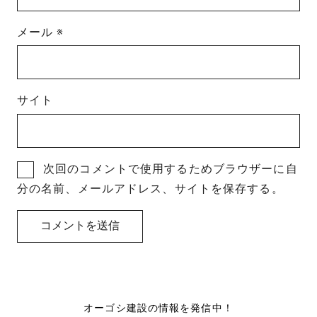
メール
※
サイト
次回のコメントで使用するためブラウザーに自
分の名前、メールアドレス、サイトを保存する。
オーゴシ建設の情報を発信中！