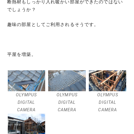
断熱材もしっかり入れ暖かい部屋ができたのではない
でしょうか？
趣味の部屋としてご利用されるそうです。
平屋を増築。
OLYMPUS
OLYMPUS
OLYMPUS
DIGITAL
DIGITAL
DIGITAL
CAMERA
CAMERA
CAMERA