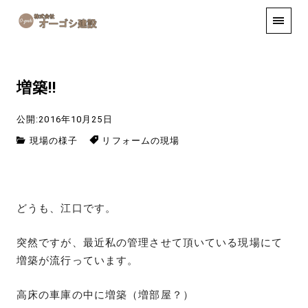
手しごと
お知らせ
お問い合わせ
増築!!
公開:2016年10月25日
現場の様子
リフォームの現場
どうも、江口です。
突然ですが、最近私の管理させて頂いている現場にて
増築が流行っています。
高床の車庫の中に増築（増部屋？）