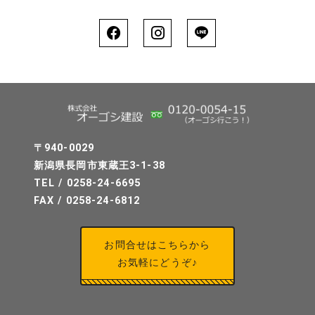
〒940-0029
新潟県長岡市東蔵王3-1-38
TEL / 0258-24-6695
FAX / 0258-24-6812
お問合せはこちらから
お気軽にどうぞ♪