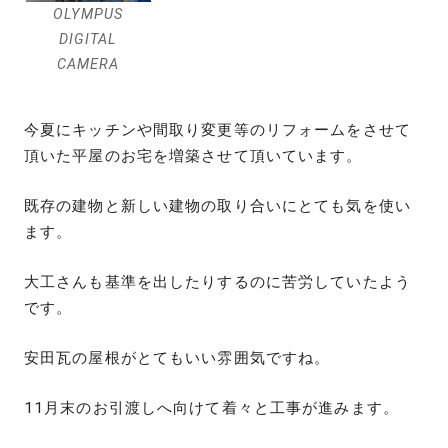
OLYMPUS
DIGITAL
CAMERA
今夏にキッチンや間取り変更等のリフォームをさせて
頂いた平屋のお宅を増築させて頂いています。
既存の建物と新しい建物の取り合いにとても気を使い
ます。
大工さんも基準を出したりするのに苦労していたよう
です。
安田瓦の屋根がとてもいい雰囲気ですね。
11月末のお引渡しへ向けて着々と工事が進みます。