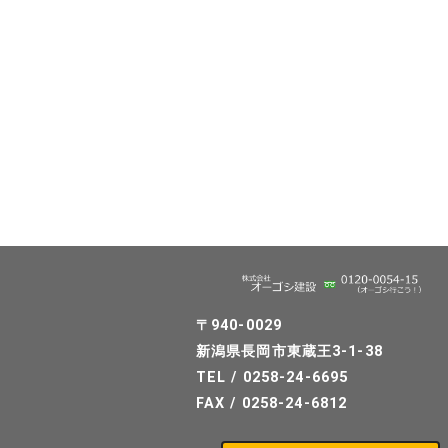
〒940-0029
新潟県長岡市東蔵王3-1-38
TEL / 0258-24-6695
FAX / 0258-24-6812