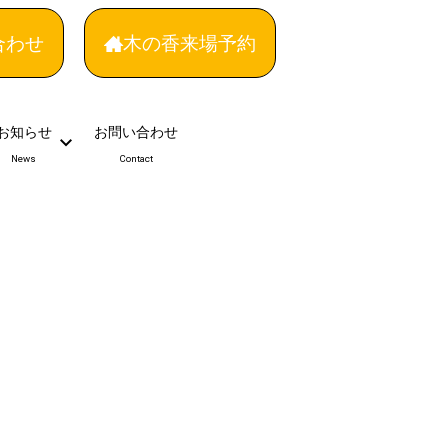
合わせ
木の香来場予約
お知らせ
お問い合わせ
News
Contact