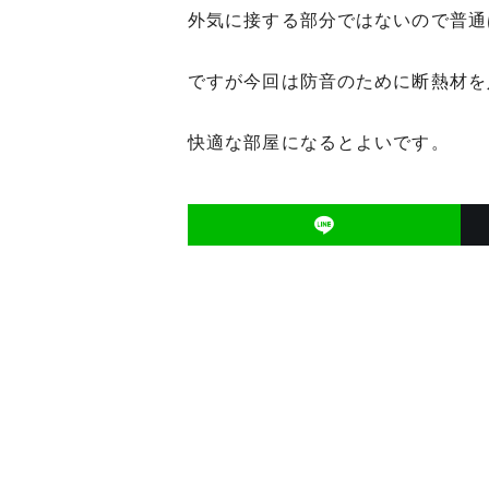
外気に接する部分ではないので普通
ですが今回は防音のために断熱材を
快適な部屋になるとよいです。