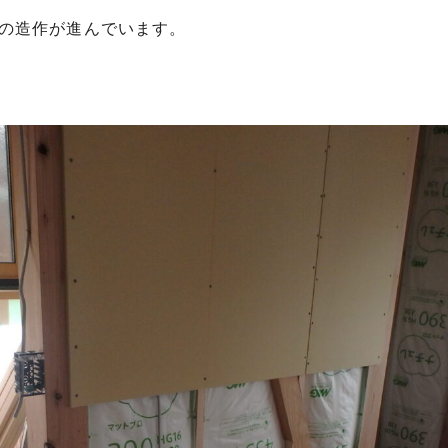
の造作が進んでいます。