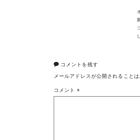
コメントを残す
メールアドレスが公開されることは
コメント
※