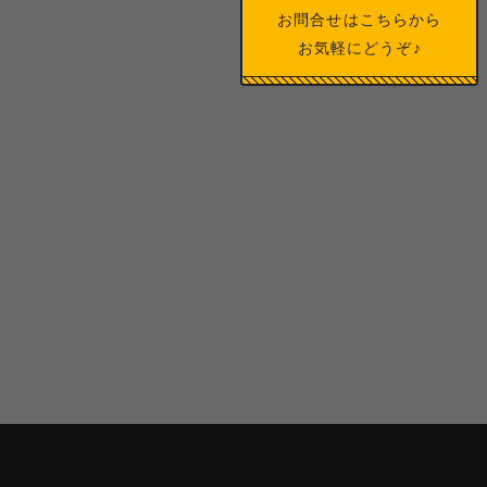
お問合せはこちらから
お気軽にどうぞ♪