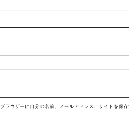
めブラウザーに自分の名前、メールアドレス、サイトを保存