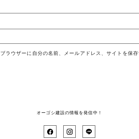
めブラウザーに自分の名前、メールアドレス、サイトを保存
オーゴシ建設の情報を発信中！