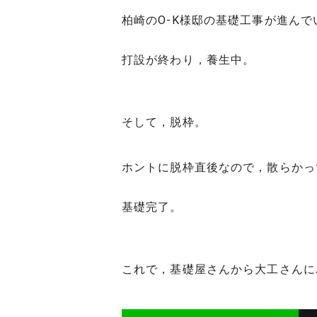
柏崎のO-K様邸の基礎工事が進んで
打設が終わり，養生中。
そして，脱枠。
ホントに脱枠直後なので，散らかっ
基礎完了。
これで，基礎屋さんから大工さんに