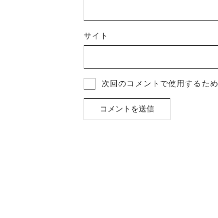
サイト
次回のコメントで使用するた