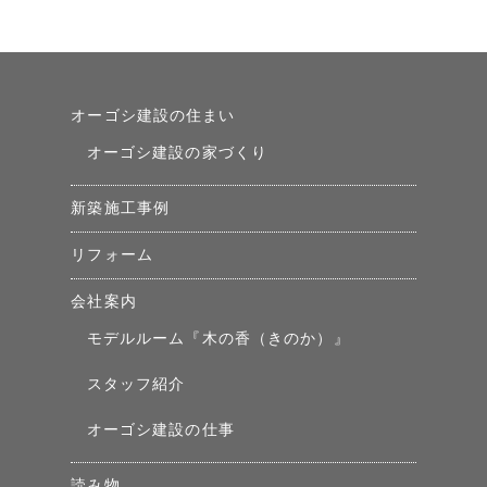
オーゴシ建設の住まい
オーゴシ建設の家づくり
新築施工事例
リフォーム
会社案内
モデルルーム『木の香（きのか）』
スタッフ紹介
オーゴシ建設の仕事
読み物