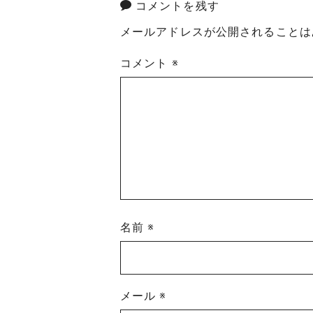
コメントを残す
メールアドレスが公開されることは
コメント
※
名前
※
メール
※