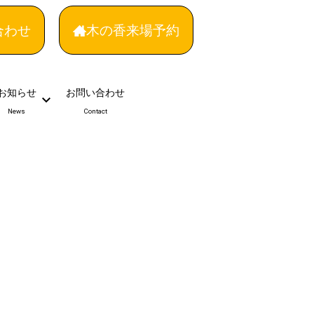
合わせ
木の香来場予約
お知らせ
お問い合わせ
News
Contact