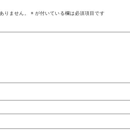
ありません。
※
が付いている欄は必須項目です