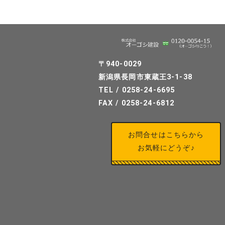
〒940-0029
新潟県長岡市東蔵王3-1-38
TEL / 0258-24-6695
FAX / 0258-24-6812
お問合せはこちらから
お気軽にどうぞ♪