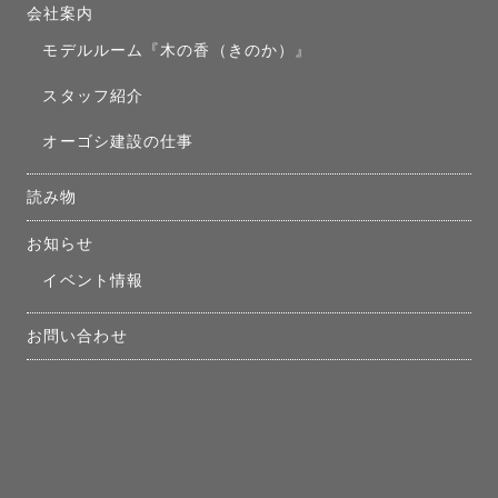
会社案内
モデルルーム『木の香（きのか）』
スタッフ紹介
オーゴシ建設の仕事
読み物
お知らせ
イベント情報
お問い合わせ