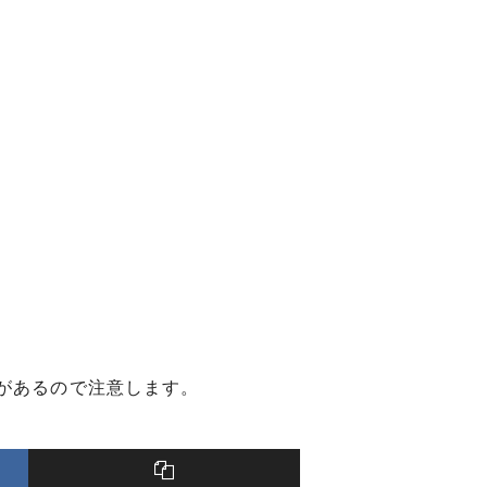
があるので注意します。