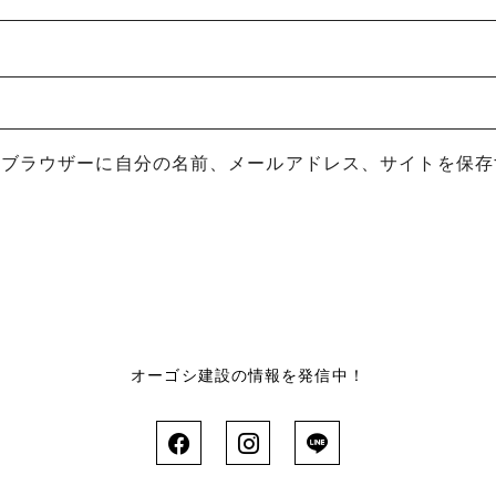
めブラウザーに自分の名前、メールアドレス、サイトを保存
オーゴシ建設の情報を発信中！