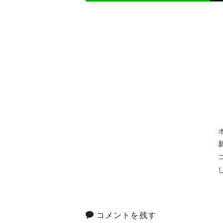
コメントを残す