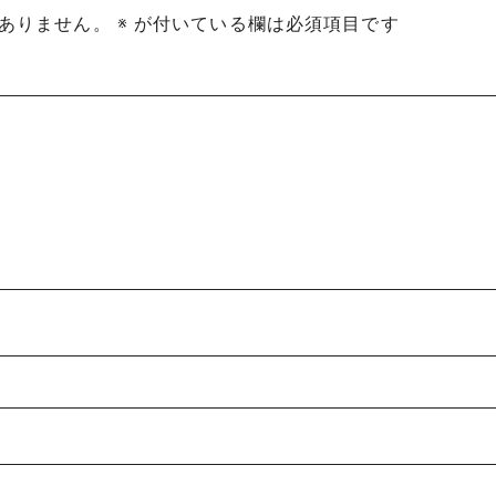
ありません。
※
が付いている欄は必須項目です