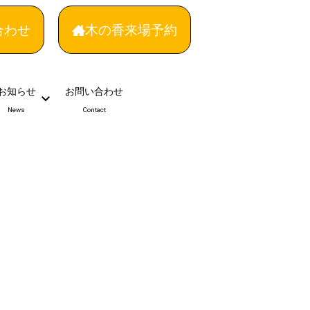
合わせ
木の香来場予約
お知らせ
お問い合わせ
News
Contact