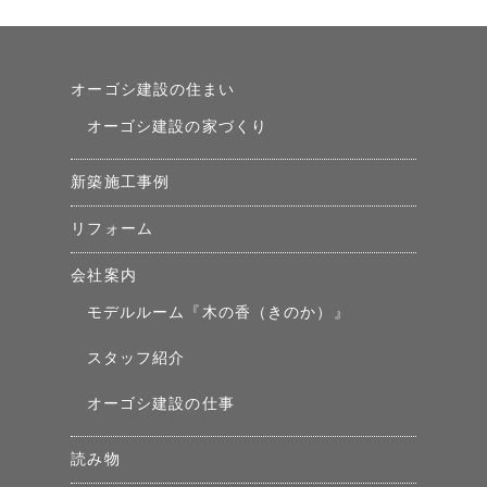
オーゴシ建設の住まい
オーゴシ建設の家づくり
新築施工事例
リフォーム
会社案内
モデルルーム『木の香（きのか）』
スタッフ紹介
オーゴシ建設の仕事
読み物