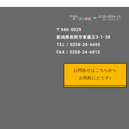
〒940-0029
新潟県長岡市東蔵王3-1-38
TEL / 0258-24-6695
FAX / 0258-24-6812
お問合せはこちらから
お気軽にどうぞ♪