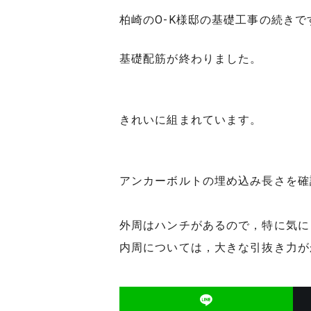
柏崎のO-K様邸の基礎工事の続きで
基礎配筋が終わりました。
きれいに組まれています。
アンカーボルトの埋め込み長さを確
外周はハンチがあるので，特に気に
内周については，大きな引抜き力が