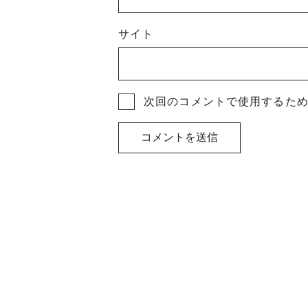
サイト
次回のコメントで使用するた