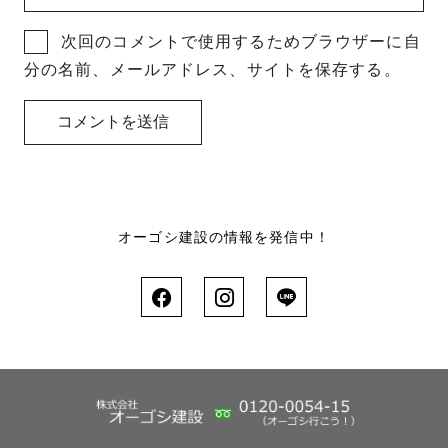
次回のコメントで使用するためブラウザーに自
分の名前、メールアドレス、サイトを保存する。
オーゴシ建設の情報を発信中！