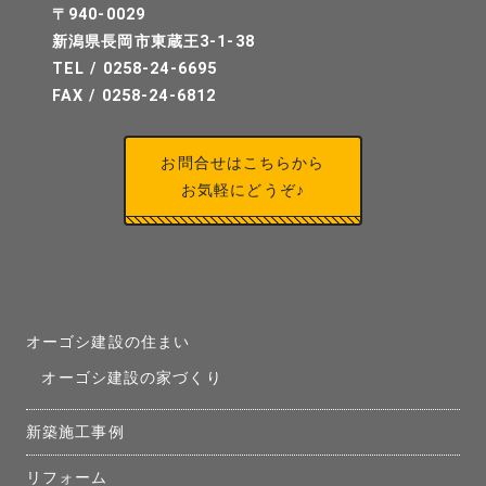
〒940-0029
新潟県長岡市東蔵王3-1-38
TEL / 0258-24-6695
FAX / 0258-24-6812
お問合せはこちらから
お気軽にどうぞ♪
オーゴシ建設の住まい
オーゴシ建設の家づくり
新築施工事例
リフォーム