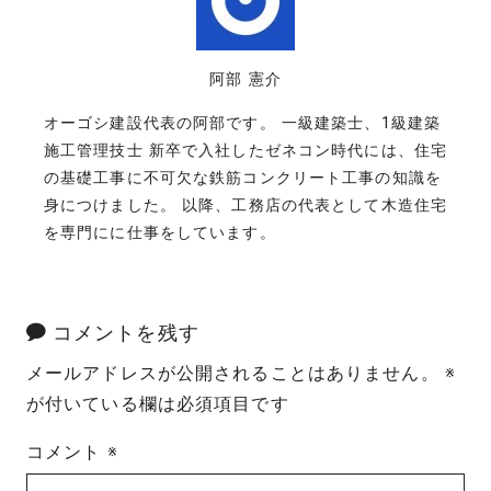
阿部 憲介
オーゴシ建設代表の阿部です。 一級建築士、1級建築
施工管理技士 新卒で入社したゼネコン時代には、住宅
の基礎工事に不可欠な鉄筋コンクリート工事の知識を
身につけました。 以降、工務店の代表として木造住宅
を専門にに仕事をしています。
コメントを残す
メールアドレスが公開されることはありません。
※
が付いている欄は必須項目です
コメント
※