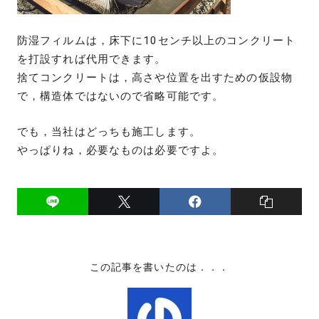
防湿フィルムは，床下に10センチ以上のコンクリート
を打設すれば代用できます。
捨てコンクリートは，高さや位置を出すための仮設物
で，構造体ではないので省略可能です。
でも，当社はどっちも施工します。
やっぱりね，必要なものは必要ですよ。
この記事を書いたのは．．．