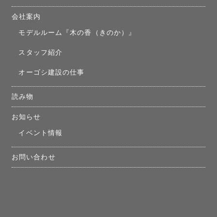
会社案内
モデルルーム『木の香（きのか）』
スタッフ紹介
オーゴシ建設の仕事
読み物
お知らせ
イベント情報
お問い合わせ