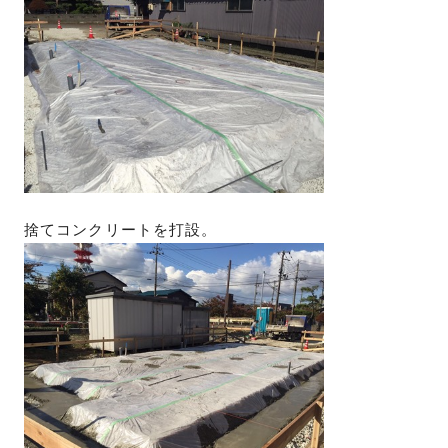
捨てコンクリートを打設。