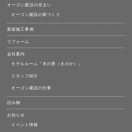
オーゴシ建設の住まい
オーゴシ建設の家づくり
新築施工事例
リフォーム
会社案内
モデルルーム『木の香（きのか）』
スタッフ紹介
オーゴシ建設の仕事
読み物
お知らせ
イベント情報