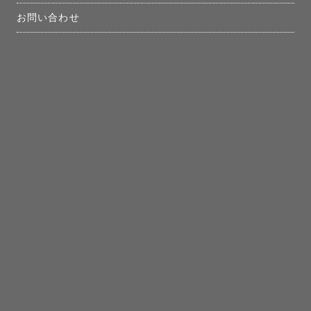
お問い合わせ