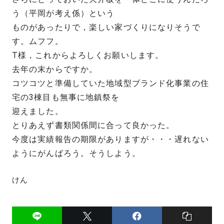
う（平岡が考え係）という
ものがあったりで，楽しい家づくりになりそうで
す。ムフフ。
T様，これからよろしくお願いします。
去年の末からですか。
コツコツと準備していた地域型ブランド化事業の住
宅の3棟目も無事に地鎮祭を
迎えました。
とりあえず書類関係間に合って良かった。
今度は実績報告の期限がありますが・・・遅れない
ようにがんばろう。そうしよう。
けん