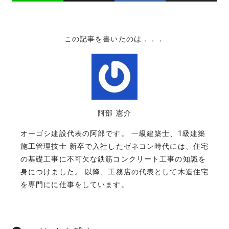
この記事を書いたのは．．．
阿部 憲介
オーゴシ建設代表の阿部です。 一級建築士、1級建築
施工管理技士 新卒で入社したゼネコン時代には、住宅
の基礎工事に不可欠な鉄筋コンクリート工事の知識を
身につけました。 以降、工務店の代表として木造住宅
を専門にに仕事をしています。