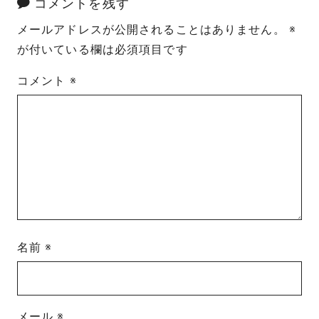
コメントを残す
メールアドレスが公開されることはありません。
※
が付いている欄は必須項目です
コメント
※
名前
※
メール
※