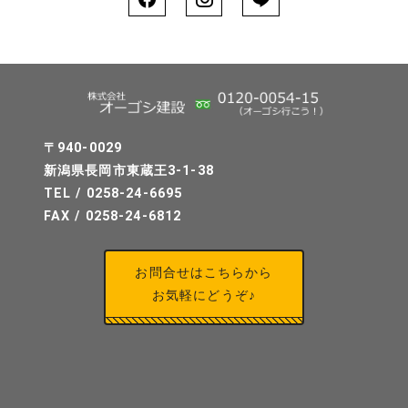
〒940-0029
新潟県長岡市東蔵王3-1-38
TEL / 0258-24-6695
FAX / 0258-24-6812
お問合せはこちらから
お気軽にどうぞ♪