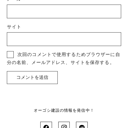
サイト
次回のコメントで使用するためブラウザーに自
分の名前、メールアドレス、サイトを保存する。
オーゴシ建設の情報を発信中！