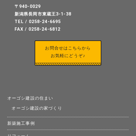
〒940-0029
新潟県長岡市東蔵王3-1-38
TEL / 0258-24-6695
FAX / 0258-24-6812
お問合せはこちらから
お気軽にどうぞ♪
オーゴシ建設の住まい
オーゴシ建設の家づくり
新築施工事例