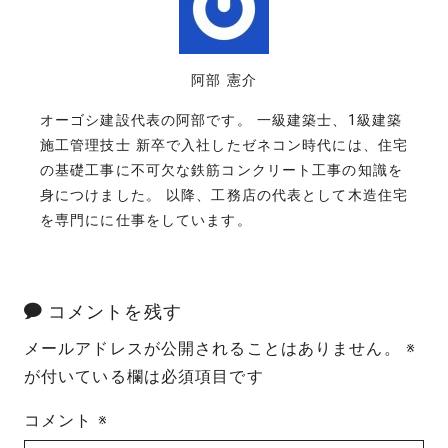
阿部 憲介
オーゴシ建設代表の阿部です。 一級建築士、1級建築
施工管理技士 新卒で入社したゼネコン時代には、住宅
の基礎工事に不可欠な鉄筋コンクリート工事の知識を
身につけました。 以降、工務店の代表として木造住宅
を専門にに仕事をしています。
コメントを残す
メールアドレスが公開されることはありません。
※
が付いている欄は必須項目です
コメント
※