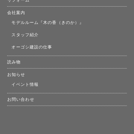
リフォーム
会社案内
モデルルーム『木の香（きのか）』
スタッフ紹介
オーゴシ建設の仕事
読み物
お知らせ
イベント情報
お問い合わせ