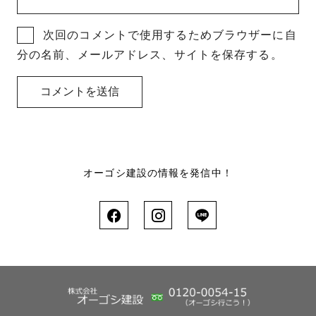
次回のコメントで使用するためブラウザーに自
分の名前、メールアドレス、サイトを保存する。
オーゴシ建設の情報を発信中！