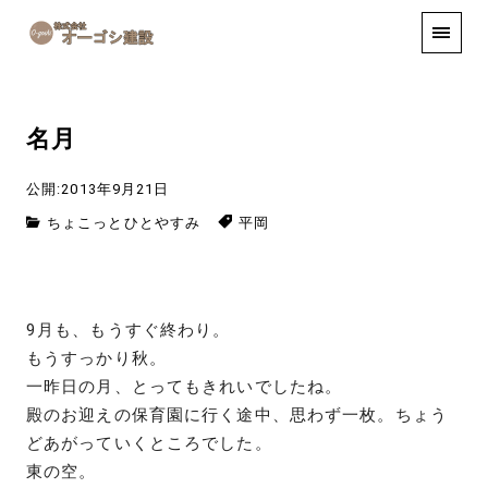
手しごと
お知らせ
お問い合わせ
名月
公開:2013年9月21日
ちょこっとひとやすみ
平岡
9月も、もうすぐ終わり。
もうすっかり秋。
一昨日の月、とってもきれいでしたね。
殿のお迎えの保育園に行く途中、思わず一枚。ちょう
どあがっていくところでした。
東の空。