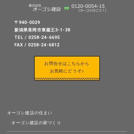
〒940-0029
新潟県長岡市東蔵王3-1-38
TEL / 0258-24-6695
FAX / 0258-24-6812
お問合せはこちらから
お気軽にどうぞ♪
オーゴシ建設の住まい
オーゴシ建設の家づくり