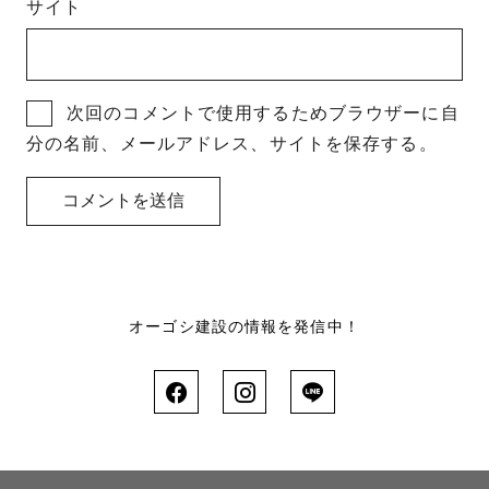
サイト
次回のコメントで使用するためブラウザーに自
分の名前、メールアドレス、サイトを保存する。
オーゴシ建設の情報を発信中！