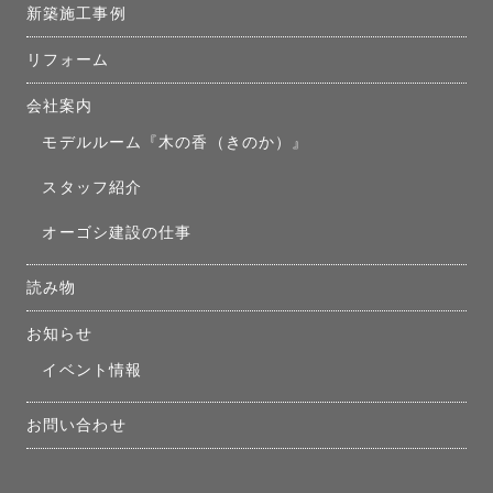
新築施工事例
リフォーム
会社案内
モデルルーム『木の香（きのか）』
スタッフ紹介
オーゴシ建設の仕事
読み物
お知らせ
イベント情報
お問い合わせ