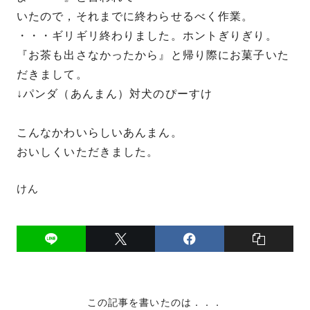
いたので，それまでに終わらせるべく作業。
・・・ギリギリ終わりました。ホントぎりぎり。
『お茶も出さなかったから』と帰り際にお菓子いた
だきまして。
↓パンダ（あんまん）対犬のぴーすけ
こんなかわいらしいあんまん。
おいしくいただきました。
けん
この記事を書いたのは．．．