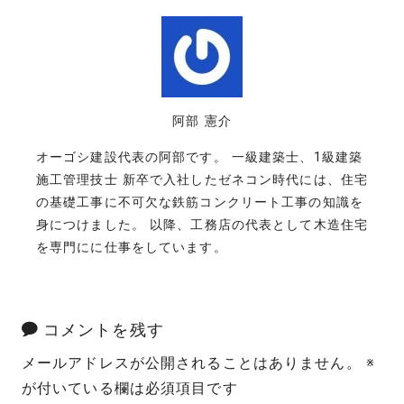
阿部 憲介
オーゴシ建設代表の阿部です。 一級建築士、1級建築
施工管理技士 新卒で入社したゼネコン時代には、住宅
の基礎工事に不可欠な鉄筋コンクリート工事の知識を
身につけました。 以降、工務店の代表として木造住宅
を専門にに仕事をしています。
コメントを残す
メールアドレスが公開されることはありません。
※
が付いている欄は必須項目です