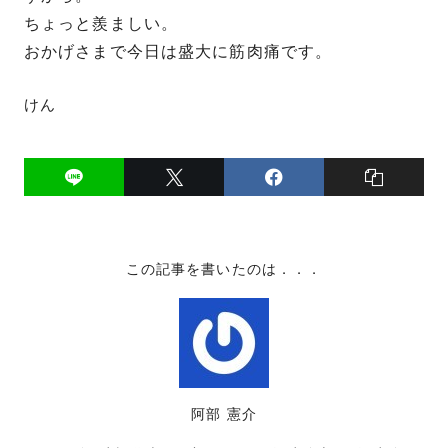
ちょっと羨ましい。
おかげさまで今日は盛大に筋肉痛です。
けん
この記事を書いたのは．．．
阿部 憲介