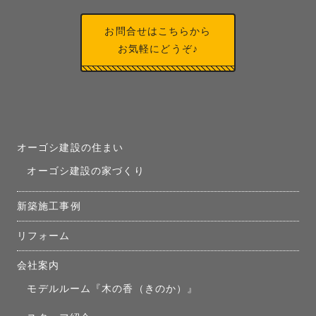
お問合せはこちらから
お気軽にどうぞ♪
オーゴシ建設の住まい
オーゴシ建設の家づくり
新築施工事例
リフォーム
会社案内
モデルルーム『木の香（きのか）』