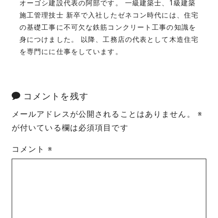
オーゴシ建設代表の阿部です。 一級建築士、1級建築
施工管理技士 新卒で入社したゼネコン時代には、住宅
の基礎工事に不可欠な鉄筋コンクリート工事の知識を
身につけました。 以降、工務店の代表として木造住宅
を専門にに仕事をしています。
コメントを残す
メールアドレスが公開されることはありません。
※
が付いている欄は必須項目です
コメント
※