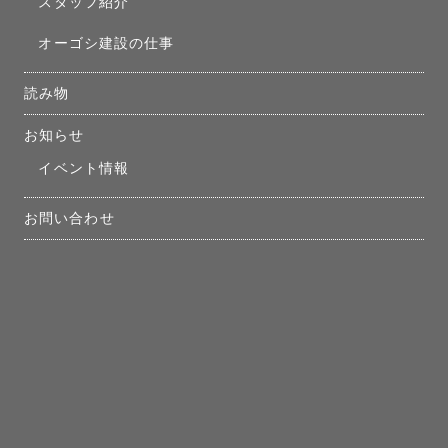
スタッフ紹介
オーゴシ建設の仕事
読み物
お知らせ
イベント情報
お問い合わせ