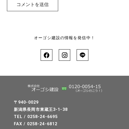
オーゴシ建設の情報を発信中！
〒940-0029
新潟県長岡市東蔵王3-1-38
TEL / 0258-24-6695
FAX / 0258-24-6812