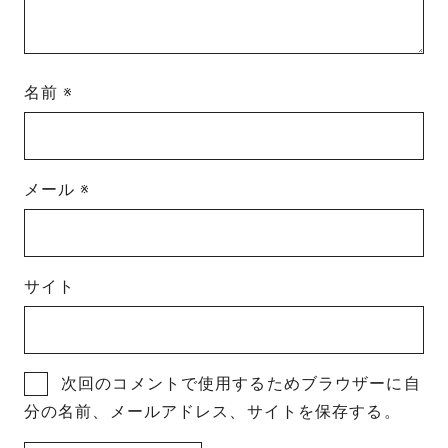
名前
※
メール
※
サイト
次回のコメントで使用するためブラウザーに自
分の名前、メールアドレス、サイトを保存する。