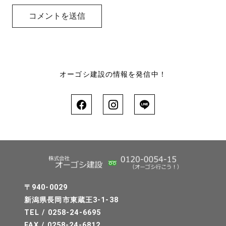
オーゴシ建設の情報を発信中！
〒940-0029
新潟県長岡市東蔵王3-1-38
TEL / 0258-24-6695
FAX / 0258-24-6812