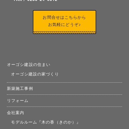
お問合せはこちらから
お気軽にどうぞ♪
オーゴシ建設の住まい
オーゴシ建設の家づくり
新築施工事例
リフォーム
会社案内
モデルルーム『木の香（きのか）』