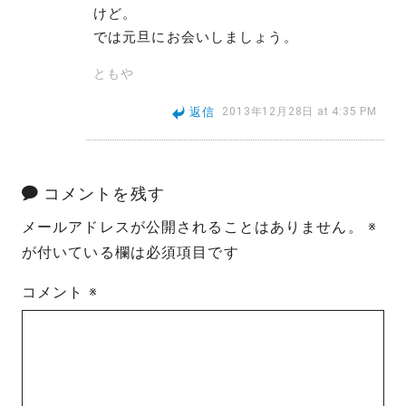
けど。
では元旦にお会いしましょう。
ともや
返信
2013年12月28日 at 4:35 PM
コメントを残す
メールアドレスが公開されることはありません。
※
が付いている欄は必須項目です
コメント
※