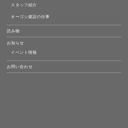
スタッフ紹介
オーゴシ建設の仕事
読み物
お知らせ
イベント情報
お問い合わせ