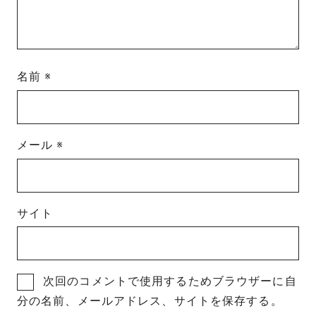
名前
※
メール
※
サイト
次回のコメントで使用するためブラウザーに自
分の名前、メールアドレス、サイトを保存する。