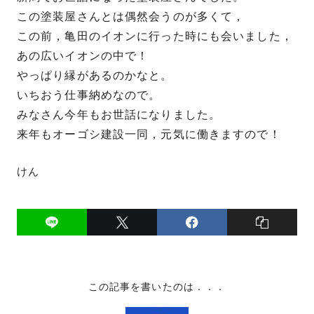
この塗装屋さんとは偶然会うのが多くて，
この前，亀田のイオンに行った時にも会いました，
あの広いイオンの中で！
やっぱり縁があるのかなと。
いちおう仕事納めなので。
みなさん今年もお世話になりました。
来年もオーゴシ建設一同，元気に働きますので！
けん
この記事を書いたのは．．．