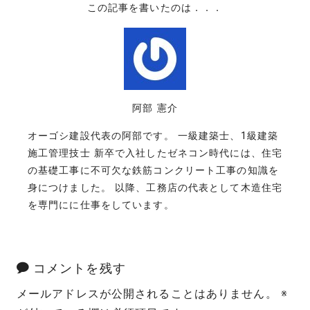
この記事を書いたのは．．．
阿部 憲介
オーゴシ建設代表の阿部です。 一級建築士、1級建築
施工管理技士 新卒で入社したゼネコン時代には、住宅
の基礎工事に不可欠な鉄筋コンクリート工事の知識を
身につけました。 以降、工務店の代表として木造住宅
を専門にに仕事をしています。
コメントを残す
メールアドレスが公開されることはありません。
※