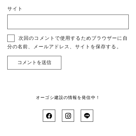
サイト
次回のコメントで使用するためブラウザーに自
分の名前、メールアドレス、サイトを保存する。
オーゴシ建設の情報を発信中！