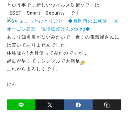
という事で，新しいウイルス対策ソフトは
↓ESET Smart Security です
あまり知名度がないみたいで，近くの電気屋さんに
は置いてありませんでした。
体験版を1カ月使ってみたのですが，
起動が早くて，シンプルで大満足
これからよろしくです。
けん