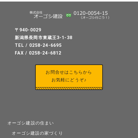
〒940-0029
新潟県長岡市東蔵王3-1-38
TEL / 0258-24-6695
FAX / 0258-24-6812
お問合せはこちらから
お気軽にどうぞ♪
オーゴシ建設の住まい
オーゴシ建設の家づくり