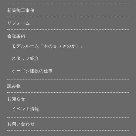
新築施工事例
リフォーム
会社案内
モデルルーム『木の香（きのか）』
スタッフ紹介
オーゴシ建設の仕事
読み物
お知らせ
イベント情報
お問い合わせ