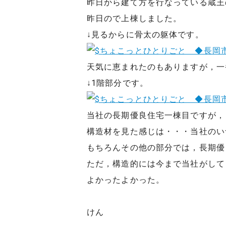
昨日から建て方を行なっている蔵王
昨日ので上棟しました。
↓見るからに骨太の躯体です。
天気に恵まれたのもありますが，一
↓1階部分です。
当社の長期優良住宅一棟目ですが，
構造材を見た感じは・・・当社のい
もちろんその他の部分では，長期優
ただ，構造的には今まで当社がして
よかったよかった。
けん