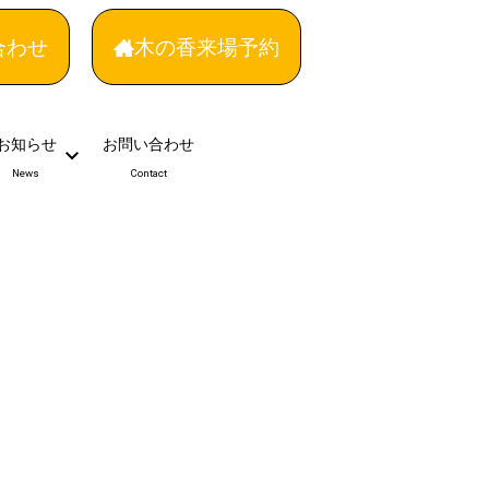
合わせ
木の香来場予約
お知らせ
お問い合わせ
News
Contact