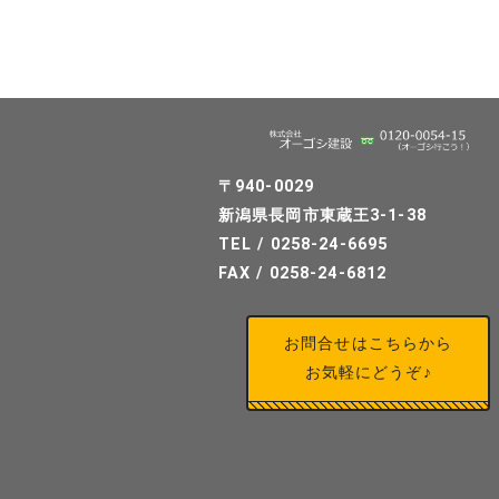
〒940-0029
新潟県長岡市東蔵王3-1-38
TEL / 0258-24-6695
FAX / 0258-24-6812
お問合せはこちらから
お気軽にどうぞ♪