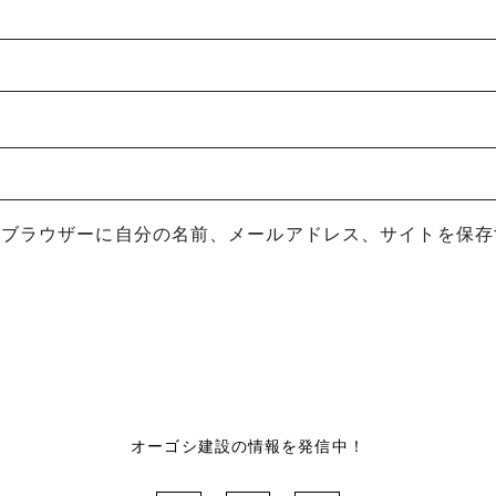
めブラウザーに自分の名前、メールアドレス、サイトを保存
オーゴシ建設の情報を発信中！