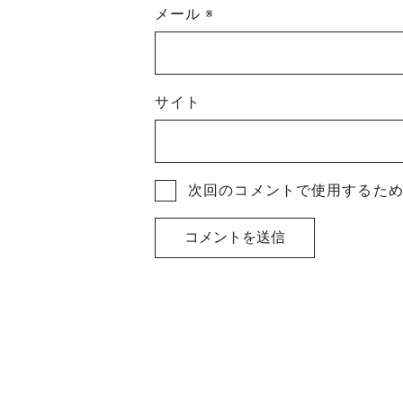
メール
※
サイト
次回のコメントで使用するた