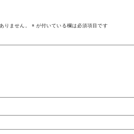
ありません。
※
が付いている欄は必須項目です