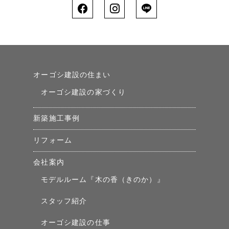
オーゴシ建設の住まい
オーゴシ建設の家づくり
新築施工事例
リフォーム
会社案内
モデルルーム『木の香（きのか）』
スタッフ紹介
オーゴシ建設の仕事