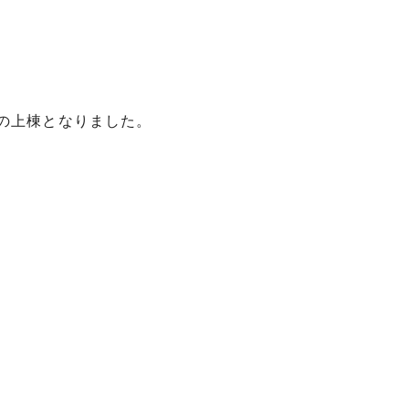
の上棟となりました。