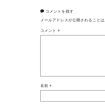
コメントを残す
メールアドレスが公開されることは
コメント
※
名前
※