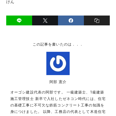
けん
この記事を書いたのは．．．
阿部 憲介
オーゴシ建設代表の阿部です。 一級建築士、1級建築
施工管理技士 新卒で入社したゼネコン時代には、住宅
の基礎工事に不可欠な鉄筋コンクリート工事の知識を
身につけました。 以降、工務店の代表として木造住宅