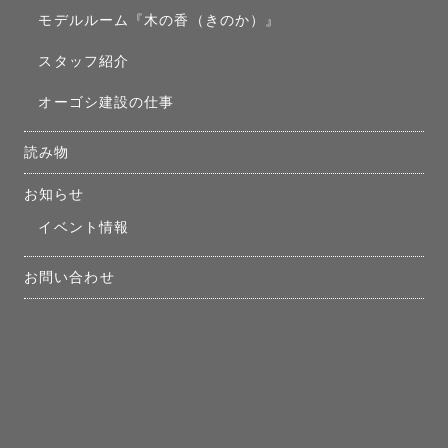
モデルルーム『木の香（きのか）』
スタッフ紹介
オーゴシ建設の仕事
読み物
お知らせ
イベント情報
お問い合わせ