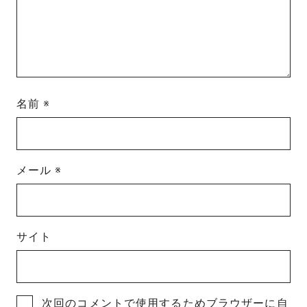
名前
※
メール
※
サイト
次回のコメントで使用するためブラウザーに自