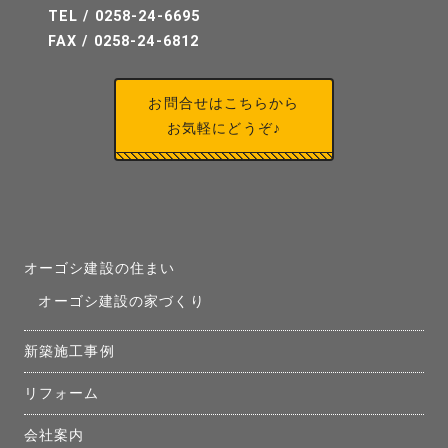
TEL / 0258-24-6695
FAX / 0258-24-6812
お問合せはこちらから
お気軽にどうぞ♪
オーゴシ建設の住まい
オーゴシ建設の家づくり
新築施工事例
リフォーム
会社案内