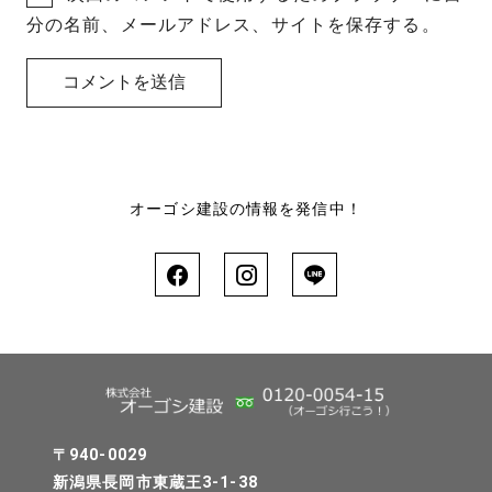
分の名前、メールアドレス、サイトを保存する。
オーゴシ建設の情報を発信中！
〒940-0029
新潟県長岡市東蔵王3-1-38