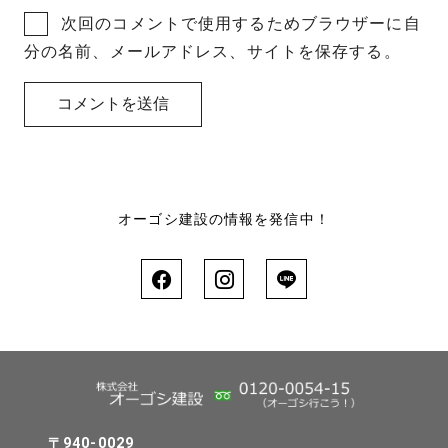
次回のコメントで使用するためブラウザーに自
分の名前、メールアドレス、サイトを保存する。
オーゴシ建設の情報を発信中！
〒940-0029