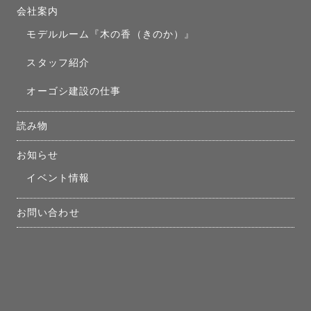
会社案内
モデルルーム『木の香（きのか）』
スタッフ紹介
オーゴシ建設の仕事
読み物
お知らせ
イベント情報
お問い合わせ