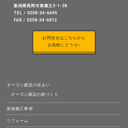
新潟県長岡市東蔵王3-1-38
TEL / 0258-24-6695
FAX / 0258-24-6812
お問合せはこちらから
お気軽にどうぞ♪
オーゴシ建設の住まい
オーゴシ建設の家づくり
新築施工事例
リフォーム