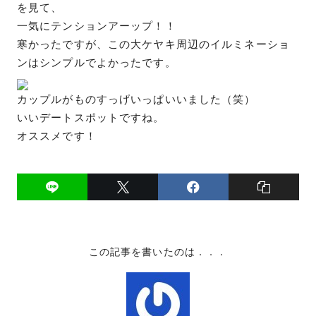
を見て、
一気にテンションアーップ！！
寒かったですが、この大ケヤキ周辺のイルミネーショ
ンはシンプルでよかったです。
カップルがものすっげいっぱいいました（笑）
いいデートスポットですね。
オススメです！
この記事を書いたのは．．．