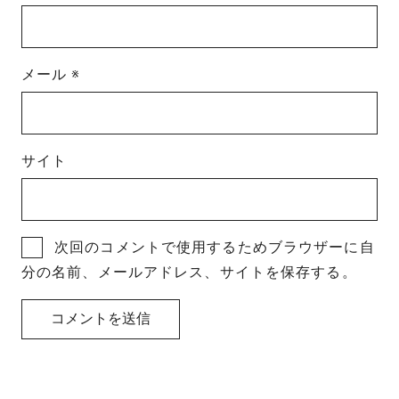
メール
※
サイト
次回のコメントで使用するためブラウザーに自
分の名前、メールアドレス、サイトを保存する。