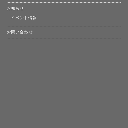
お知らせ
イベント情報
お問い合わせ