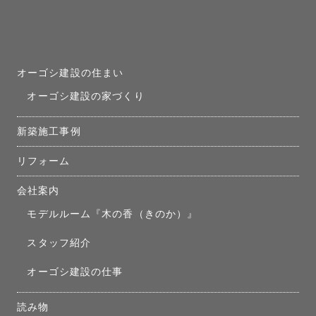
オーゴシ建設の住まい
オーゴシ建設の家づくり
新築施工事例
リフォーム
会社案内
モデルルーム『木の香（きのか）』
スタッフ紹介
オーゴシ建設の仕事
読み物