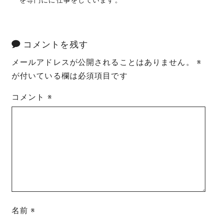
を専門にに仕事をしています。
コメントを残す
メールアドレスが公開されることはありません。
※
が付いている欄は必須項目です
コメント
※
名前
※