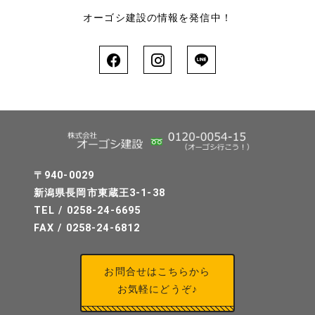
オーゴシ建設の情報を発信中！
〒940-0029
新潟県長岡市東蔵王3-1-38
TEL / 0258-24-6695
FAX / 0258-24-6812
お問合せはこちらから
お気軽にどうぞ♪