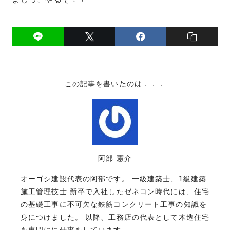
この記事を書いたのは．．．
阿部 憲介
オーゴシ建設代表の阿部です。 一級建築士、1級建築
施工管理技士 新卒で入社したゼネコン時代には、住宅
の基礎工事に不可欠な鉄筋コンクリート工事の知識を
身につけました。 以降、工務店の代表として木造住宅