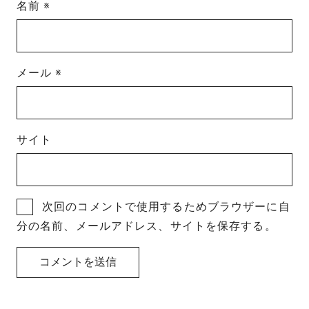
名前
※
メール
※
サイト
次回のコメントで使用するためブラウザーに自
分の名前、メールアドレス、サイトを保存する。