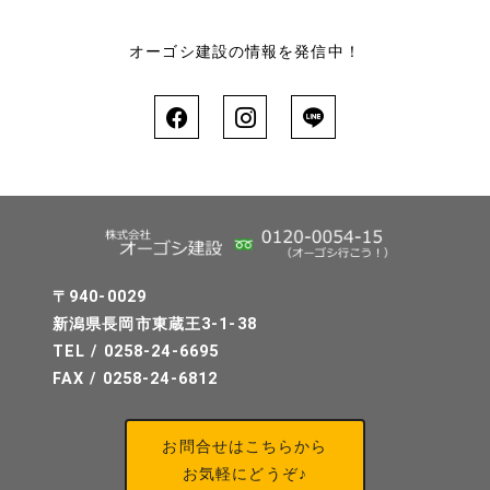
オーゴシ建設の情報を発信中！
〒940-0029
新潟県長岡市東蔵王3-1-38
TEL / 0258-24-6695
FAX / 0258-24-6812
お問合せはこちらから
お気軽にどうぞ♪