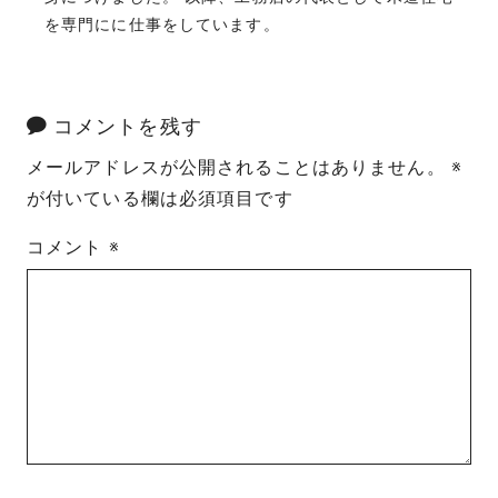
を専門にに仕事をしています。
コメントを残す
メールアドレスが公開されることはありません。
※
が付いている欄は必須項目です
コメント
※