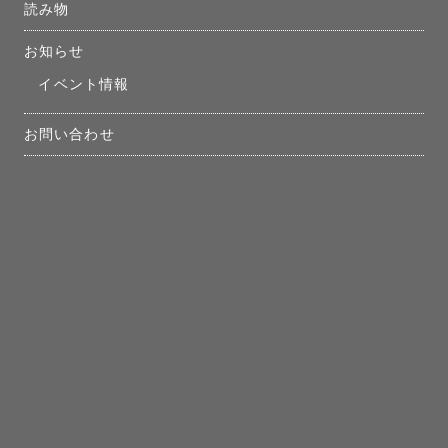
読み物
お知らせ
イベント情報
お問い合わせ