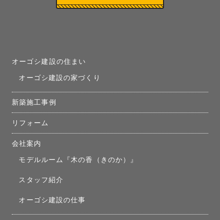
オーゴシ建設の住まい
オーゴシ建設の家づくり
新築施工事例
リフォーム
会社案内
モデルルーム『木の香（きのか）』
スタッフ紹介
オーゴシ建設の仕事