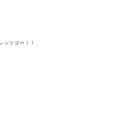
レッツゴー！！