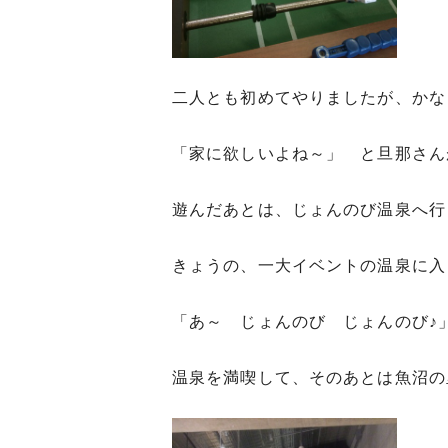
二人とも初めてやりましたが、かな
「家に欲しいよね～」 と旦那さん
遊んだあとは、じょんのび温泉へ行
きょうの、一大イベントの温泉に入
「あ～ じょんのび じょんのび♪
温泉を満喫して、そのあとは魚沼の