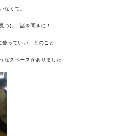
いなくて。
見つけ、話を聞きに！
に使っていい。とのこと
うなスペースがありました！