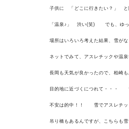
子供に 「どこに行きたい？」 と
「温泉♪」 渋い(笑) でも、ゆ
場所はいろいろ考えた結果、雪がな
ネットでみて、アスレチックや温泉
長岡も天気が良かったので、柏崎も
目的地に近づくにつれて・・・ 
不安は的中！！ 雪でアスレチック
吊り橋もあるんですが、こちらも雪