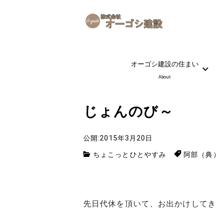
オーゴシ建設の住まい
About
じょんのび～
公開:2015年3月20日
ちょこっとひとやすみ
阿部（典
先日代休を頂いて、お出かけしてき