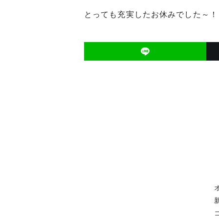
とっても充実したお休みでした～！