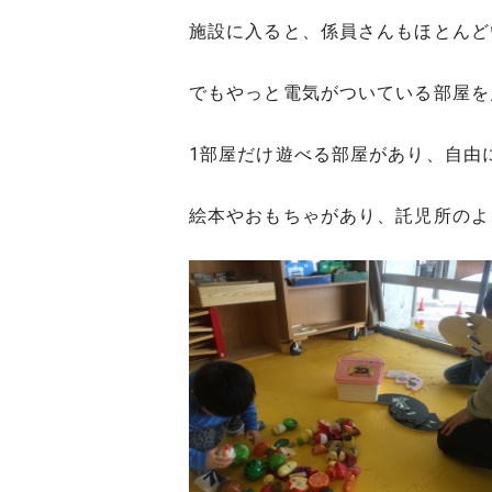
施設に入ると、係員さんもほとんど
でもやっと電気がついている部屋を
1部屋だけ遊べる部屋があり、自由
絵本やおもちゃがあり、託児所のよ