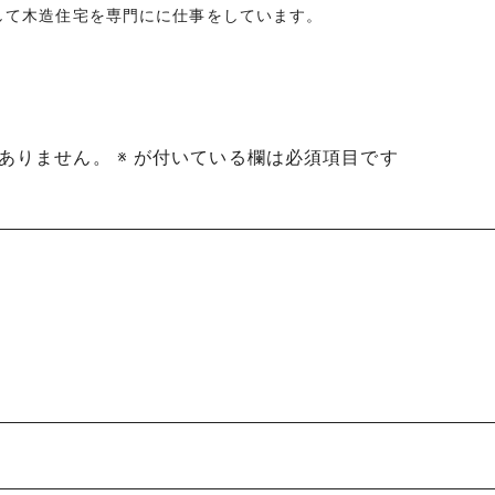
して木造住宅を専門にに仕事をしています。
ありません。
※
が付いている欄は必須項目です