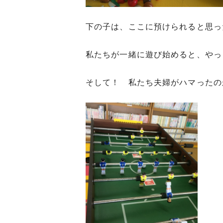
下の子は、ここに預けられると思っ
私たちが一緒に遊び始めると、やっ
そして！ 私たち夫婦がハマったの