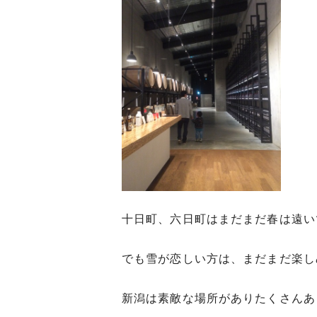
十日町、六日町はまだまだ春は遠い
でも雪が恋しい方は、まだまだ楽し
新潟は素敵な場所がありたくさんあ