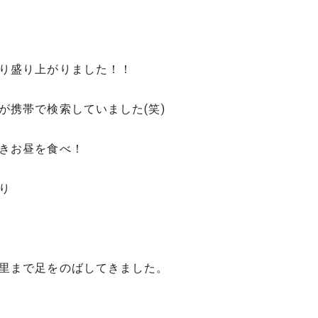
り盛り上がりました！！
が携帯で検索していました(笑)
きお昼を食べ！
り
」
里まで足をのばしてきました。