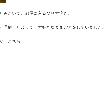
たみたいで、部屋に入るなり大泣き。
と理解したようで 大好きなままごとをしていました。
が こちら↓