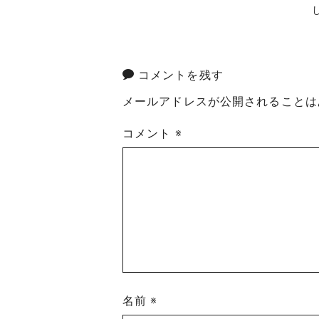
コメントを残す
メールアドレスが公開されることは
コメント
※
名前
※