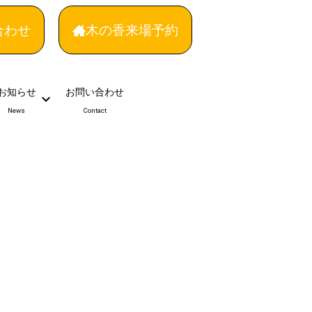
合わせ
木の香来場予約
お知らせ
お問い合わせ
News
Contact