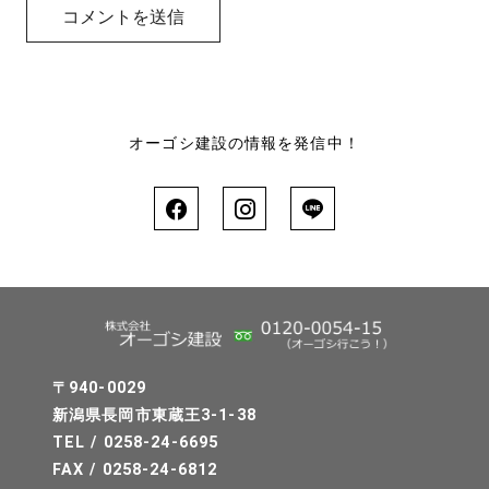
オーゴシ建設の情報を発信中！
〒940-0029
新潟県長岡市東蔵王3-1-38
TEL / 0258-24-6695
FAX / 0258-24-6812