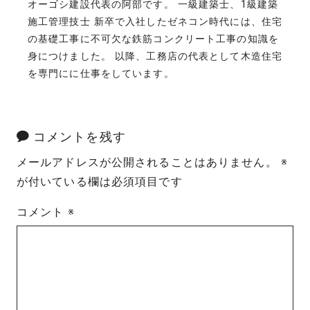
オーゴシ建設代表の阿部です。 一級建築士、1級建築
施工管理技士 新卒で入社したゼネコン時代には、住宅
の基礎工事に不可欠な鉄筋コンクリート工事の知識を
身につけました。 以降、工務店の代表として木造住宅
を専門にに仕事をしています。
コメントを残す
メールアドレスが公開されることはありません。
※
が付いている欄は必須項目です
コメント
※