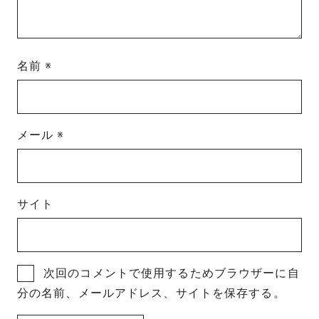
名前
※
メール
※
サイト
次回のコメントで使用するためブラウザーに自
分の名前、メールアドレス、サイトを保存する。