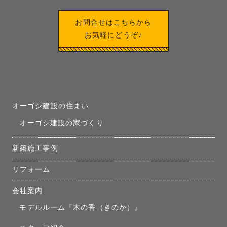
お問合せはこちらから
お気軽にどうぞ♪
オーゴシ建設の住まい
オーゴシ建設の家づくり
新築施工事例
リフォーム
会社案内
モデルルーム『木の香（きのか）』