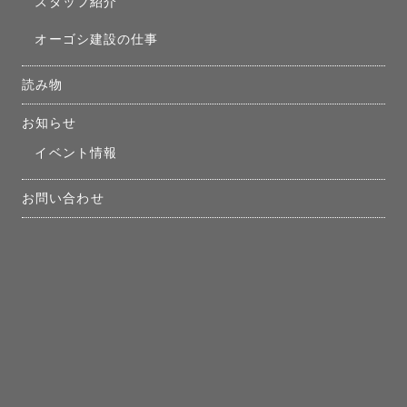
スタッフ紹介
オーゴシ建設の仕事
読み物
お知らせ
イベント情報
お問い合わせ