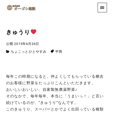
手しごと
お知らせ
お問い合わせ
きゅうり
公開:2015年6月26日
ちょこっとひとやすみ
平岡
毎年この時期になると、仲よくしてもらっている栖吉
のお客様に野菜をたっぷりこんといただきます。
おいしいおいしい、自家製無農薬野菜♪
そのなかで、毎年毎年、本当に「うまいっ！」と言い
続けているのが、”きゅうり”なんです。
このきゅうり、スーパーとかでよく出回っている種類