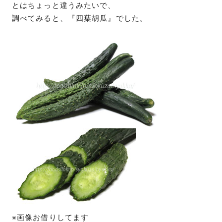
とはちょっと違うみたいで、
調べてみると、『四葉胡瓜』でした。
※画像お借りしてます