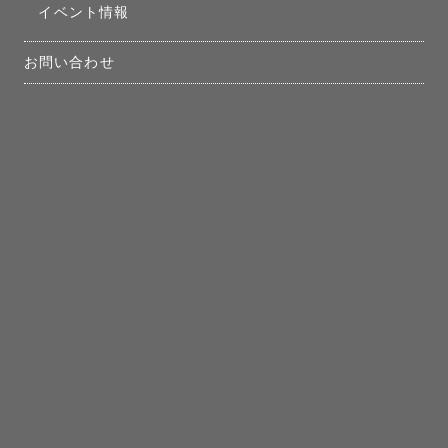
イベント情報
お問い合わせ