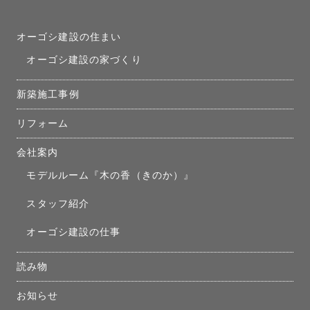
オーゴシ建設の住まい
オーゴシ建設の家づくり
新築施工事例
リフォーム
会社案内
モデルルーム『木の香（きのか）』
スタッフ紹介
オーゴシ建設の仕事
読み物
お知らせ