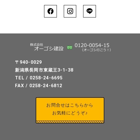
〒940-0029
新潟県長岡市東蔵王3-1-38
TEL / 0258-24-6695
FAX / 0258-24-6812
お問合せはこちらから
お気軽にどうぞ♪