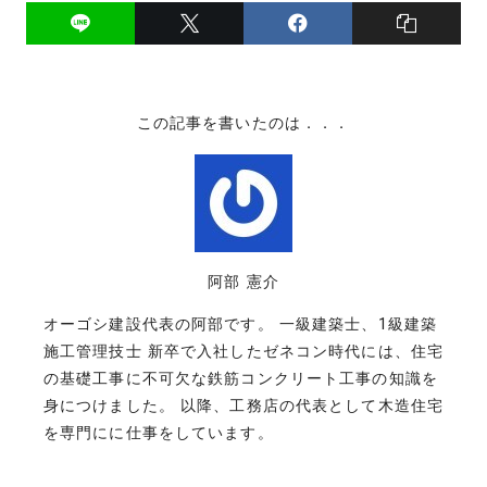
この記事を書いたのは．．．
阿部 憲介
オーゴシ建設代表の阿部です。 一級建築士、1級建築
施工管理技士 新卒で入社したゼネコン時代には、住宅
の基礎工事に不可欠な鉄筋コンクリート工事の知識を
身につけました。 以降、工務店の代表として木造住宅
を専門にに仕事をしています。