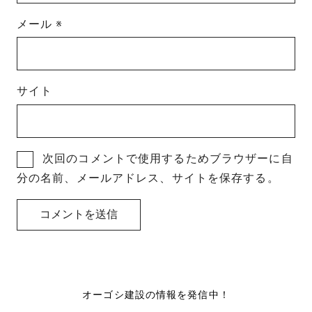
メール
※
サイト
次回のコメントで使用するためブラウザーに自
分の名前、メールアドレス、サイトを保存する。
オーゴシ建設の情報を発信中！