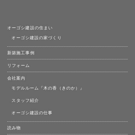
オーゴシ建設の住まい
オーゴシ建設の家づくり
新築施工事例
リフォーム
会社案内
モデルルーム『木の香（きのか）』
スタッフ紹介
オーゴシ建設の仕事
読み物