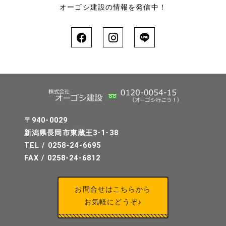
オーゴシ建設の情報を発信中！
〒940-0029
新潟県長岡市東蔵王3-1-38
TEL / 0258-24-6695
FAX / 0258-24-6812
お問合せはこちらから
お気軽にどうぞ♪