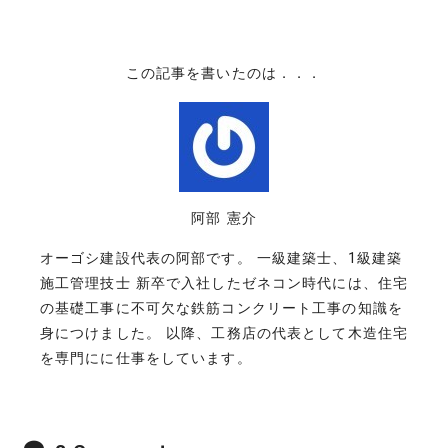
この記事を書いたのは．．．
阿部 憲介
オーゴシ建設代表の阿部です。 一級建築士、1級建築
施工管理技士 新卒で入社したゼネコン時代には、住宅
の基礎工事に不可欠な鉄筋コンクリート工事の知識を
身につけました。 以降、工務店の代表として木造住宅
を専門にに仕事をしています。