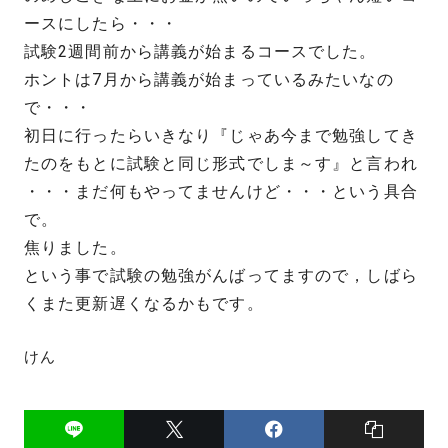
ースにしたら・・・
試験2週間前から講義が始まるコースでした。
ホントは7月から講義が始まっているみたいなの
で・・・
初日に行ったらいきなり『じゃあ今まで勉強してき
たのをもとに試験と同じ形式でしま～す』と言われ
・・・まだ何もやってませんけど・・・という具合
で。
焦りました。
という事で試験の勉強がんばってますので，しばら
くまた更新遅くなるかもです。
けん