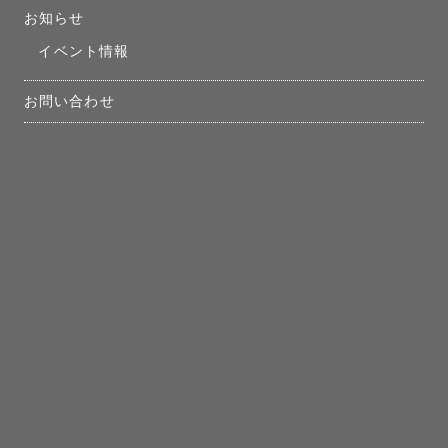
お知らせ
イベント情報
お問い合わせ