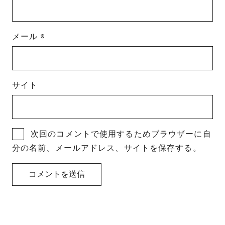
メール
※
サイト
次回のコメントで使用するためブラウザーに自
分の名前、メールアドレス、サイトを保存する。