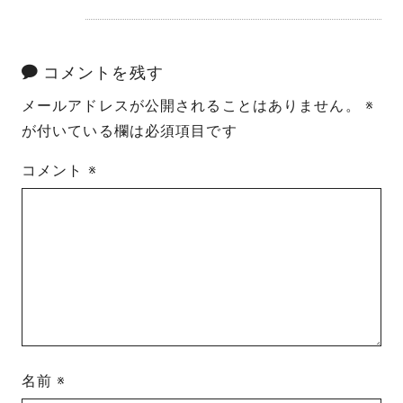
コメントを残す
メールアドレスが公開されることはありません。
※
が付いている欄は必須項目です
コメント
※
名前
※