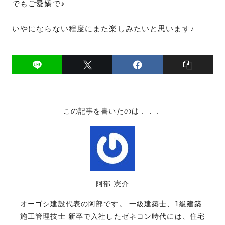
でもご愛嬌で♪
いやにならない程度にまた楽しみたいと思います♪
この記事を書いたのは．．．
阿部 憲介
オーゴシ建設代表の阿部です。 一級建築士、1級建築
施工管理技士 新卒で入社したゼネコン時代には、住宅