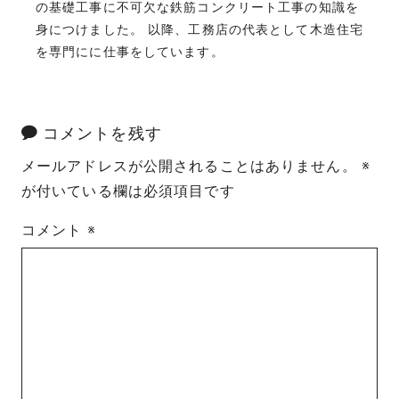
の基礎工事に不可欠な鉄筋コンクリート工事の知識を
身につけました。 以降、工務店の代表として木造住宅
を専門にに仕事をしています。
コメントを残す
メールアドレスが公開されることはありません。
※
が付いている欄は必須項目です
コメント
※