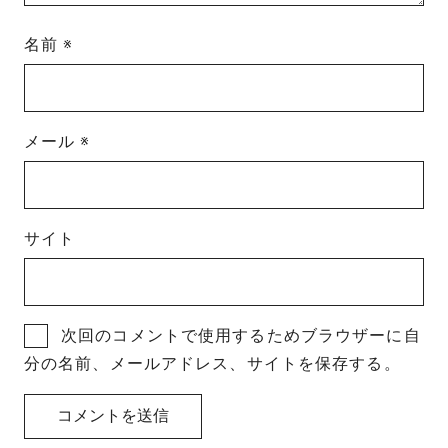
名前
※
メール
※
サイト
次回のコメントで使用するためブラウザーに自
分の名前、メールアドレス、サイトを保存する。