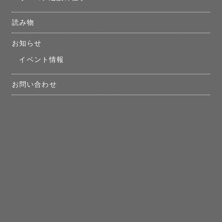
読み物
お知らせ
イベント情報
お問い合わせ