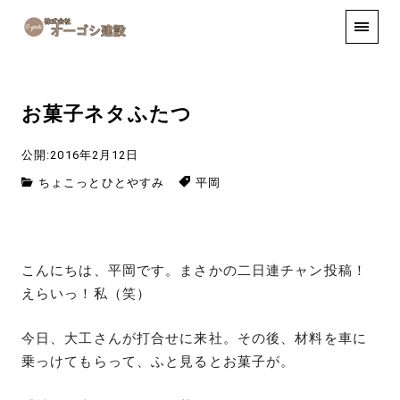
手しごと
お知らせ
お問い合わせ
お菓子ネタふたつ
公開:2016年2月12日
ちょこっとひとやすみ
平岡
こんにちは、平岡です。まさかの二日連チャン投稿！
えらいっ！私（笑）
今日、大工さんが打合せに来社。その後、材料を車に
乗っけてもらって、ふと見るとお菓子が。