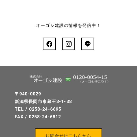
オーゴシ建設の情報を発信中！
〒940-0029
新潟県長岡市東蔵王3-1-38
TEL / 0258-24-6695
FAX / 0258-24-6812
お問合せはこちらから