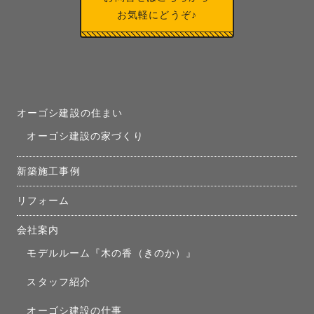
お気軽にどうぞ♪
オーゴシ建設の住まい
オーゴシ建設の家づくり
新築施工事例
リフォーム
会社案内
モデルルーム『木の香（きのか）』
スタッフ紹介
オーゴシ建設の仕事