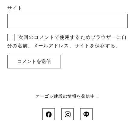
サイト
次回のコメントで使用するためブラウザーに自
分の名前、メールアドレス、サイトを保存する。
オーゴシ建設の情報を発信中！