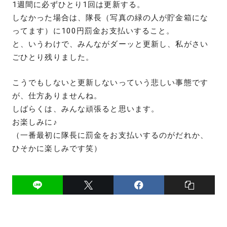
1週間に必ずひとり1回は更新する。
しなかった場合は、隊長（写真の緑の人が貯金箱にな
ってます）に100円罰金お支払いすること。
と、いうわけで、みんながダーッと更新し、私がさい
ごひとり残りました。
こうでもしないと更新しないっていう悲しい事態です
が、仕方ありませんね。
しばらくは、みんな頑張ると思います。
お楽しみに♪
（一番最初に隊長に罰金をお支払いするのがだれか、
ひそかに楽しみです笑）