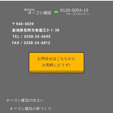
〒940-0029
新潟県長岡市東蔵王3-1-38
TEL / 0258-24-6695
FAX / 0258-24-6812
お問合せはこちらから
お気軽にどうぞ♪
オーゴシ建設の住まい
オーゴシ建設の家づくり