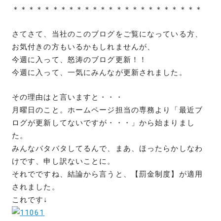
＊＊＊＊＊＊＊＊＊＊＊＊＊＊＊＊＊＊＊＊＊＊＊＊
さてさて、当社のこのブログをご覧になっている方、
お気付きの方もいるかもしれませんが、
今週に入って、怒涛のブログ更新！！
今週に入って、一気にみんなが更新されました。
その理由はと言いますと・・・
月曜日のこと。ホームページ担当の専務より「最近ブ
ログが更新してないですが・・・」から始まりまし
た。
みんなバタバタしてるんで、まあ、ほったらかしなわ
けです、申し訳ないことに。
それでですね、結論から言うと、【罰金制度】が適用
されました。
これです↓