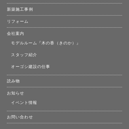
新築施工事例
リフォーム
会社案内
モデルルーム『木の香（きのか）』
スタッフ紹介
オーゴシ建設の仕事
読み物
お知らせ
イベント情報
お問い合わせ