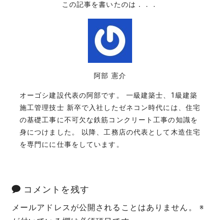
この記事を書いたのは．．．
阿部 憲介
オーゴシ建設代表の阿部です。 一級建築士、1級建築
施工管理技士 新卒で入社したゼネコン時代には、住宅
の基礎工事に不可欠な鉄筋コンクリート工事の知識を
身につけました。 以降、工務店の代表として木造住宅
を専門にに仕事をしています。
コメントを残す
メールアドレスが公開されることはありません。
※