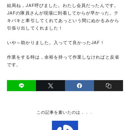
結局ね，JAF呼びました。わたし会員だったんです。
JAFの隊員さんが現場に到着してからが早かった。テ
キパキと牽引してくれてあっという間にぬかるみから
引張り出してくれました！
いや～助かりました。入ってて良かったJAF！
作業をする時は，余裕を持って作業しなければと反省
です。
この記事を書いたのは．．．