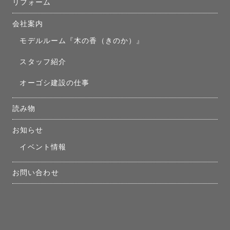
リフォーム
会社案内
モデルルーム『木の香（きのか）』
スタッフ紹介
オーゴシ建設の仕事
読み物
お知らせ
イベント情報
お問い合わせ