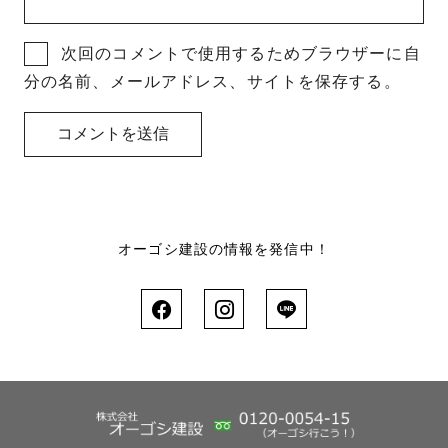
次回のコメントで使用するためブラウザーに自
分の名前、メールアドレス、サイトを保存する。
オーゴシ建設の情報を発信中！