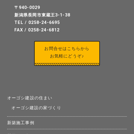
〒940-0029
新潟県長岡市東蔵王3-1-38
TEL / 0258-24-6695
FAX / 0258-24-6812
お問合せはこちらから
お気軽にどうぞ♪
オーゴシ建設の住まい
オーゴシ建設の家づくり
新築施工事例