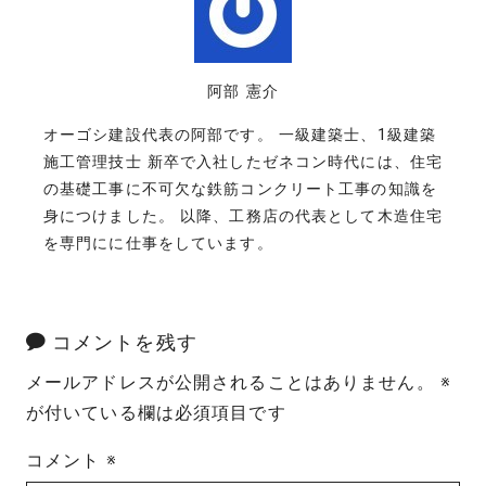
阿部 憲介
オーゴシ建設代表の阿部です。 一級建築士、1級建築
施工管理技士 新卒で入社したゼネコン時代には、住宅
の基礎工事に不可欠な鉄筋コンクリート工事の知識を
身につけました。 以降、工務店の代表として木造住宅
を専門にに仕事をしています。
コメントを残す
メールアドレスが公開されることはありません。
※
が付いている欄は必須項目です
コメント
※