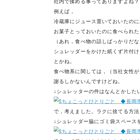
社内で揉める事ってありますよね？
例えば，
冷蔵庫にジュース置いておいたのに
お菓子とっておいたのに食べられた
（あれ，食べ物の話しばっかりだな
シュレッダーをかけた紙くず片付け
とかね。
食べ物系に関しては，（当社女性が
謝るしかないんですけどね。
↓シュレッターの件はなんとかした
で，考えました。ラクに捨てる方法
↓シュレッダー脇にゴミ袋スペース