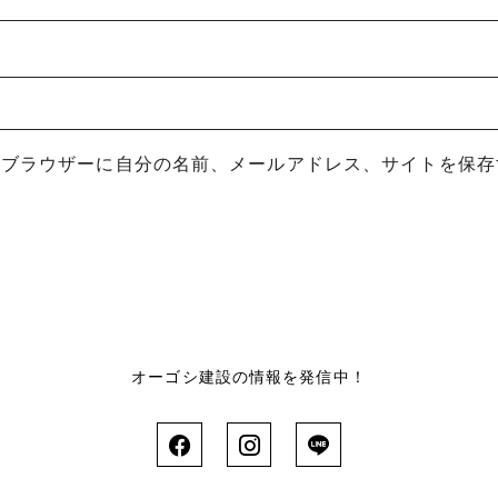
めブラウザーに自分の名前、メールアドレス、サイトを保存
オーゴシ建設の情報を発信中！