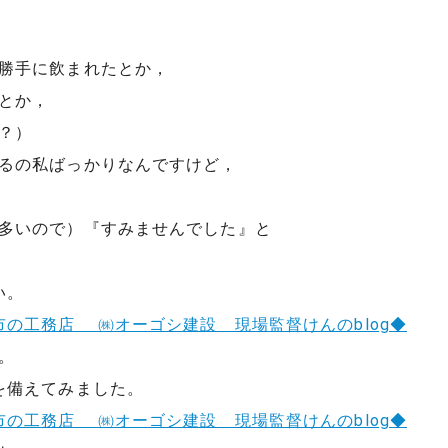
勝手に飲まれたとか，
とか，
？）
るの私ばっかりなんですけど，
多いので）『すみませんでした』と
い。
。
を備えてみました。