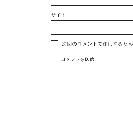
サイト
次回のコメントで使用するた