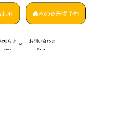
合わせ
木の香来場予約
お知らせ
お問い合わせ
News
Contact