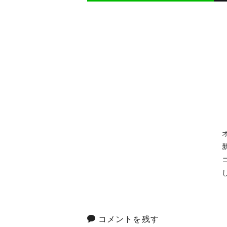
コメントを残す