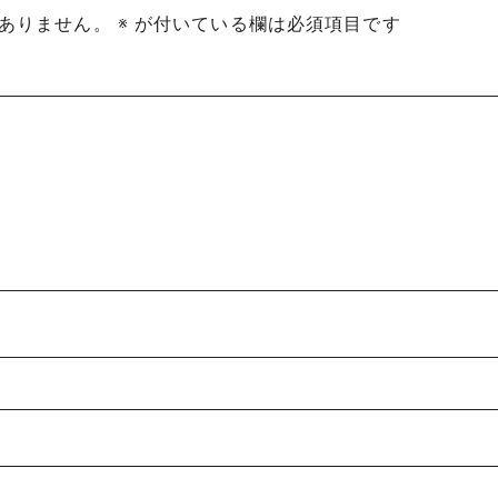
ありません。
※
が付いている欄は必須項目です