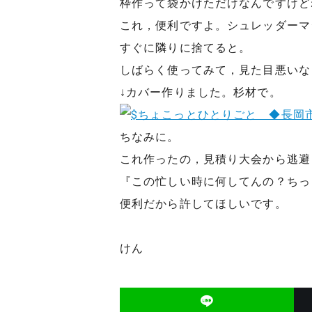
枠作って袋かけただけなんですけど
これ，便利ですよ。シュレッダーマ
すぐに隣りに捨てると。
しばらく使ってみて，見た目悪いな
↓カバー作りました。杉材で。
ちなみに。
これ作ったの，見積り大会から逃避
『この忙しい時に何してんの？ちっ
便利だから許してほしいです。
けん