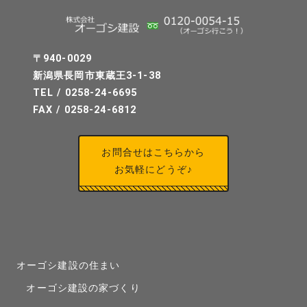
〒940-0029
新潟県長岡市東蔵王3-1-38
TEL / 0258-24-6695
FAX / 0258-24-6812
お問合せはこちらから
お気軽にどうぞ♪
オーゴシ建設の住まい
オーゴシ建設の家づくり