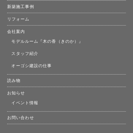
新築施工事例
リフォーム
会社案内
モデルルーム『木の香（きのか）』
スタッフ紹介
オーゴシ建設の仕事
読み物
お知らせ
イベント情報
お問い合わせ