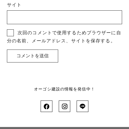
サイト
次回のコメントで使用するためブラウザーに自
分の名前、メールアドレス、サイトを保存する。
オーゴシ建設の情報を発信中！