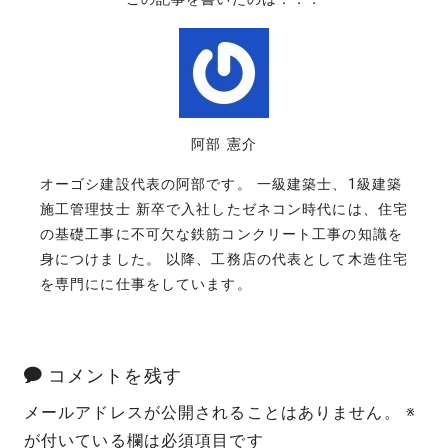
阿部 憲介
オーゴシ建設代表の阿部です。 一級建築士、1級建築
施工管理技士 新卒で入社したゼネコン時代には、住宅
の基礎工事に不可欠な鉄筋コンクリート工事の知識を
身につけました。 以降、工務店の代表として木造住宅
を専門にに仕事をしています。
コメントを残す
メールアドレスが公開されることはありません。
※
が付いている欄は必須項目です