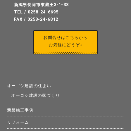
新潟県長岡市東蔵王3-1-38
TEL / 0258-24-6695
FAX / 0258-24-6812
お問合せはこちらから
お気軽にどうぞ♪
オーゴシ建設の住まい
オーゴシ建設の家づくり
新築施工事例
リフォーム