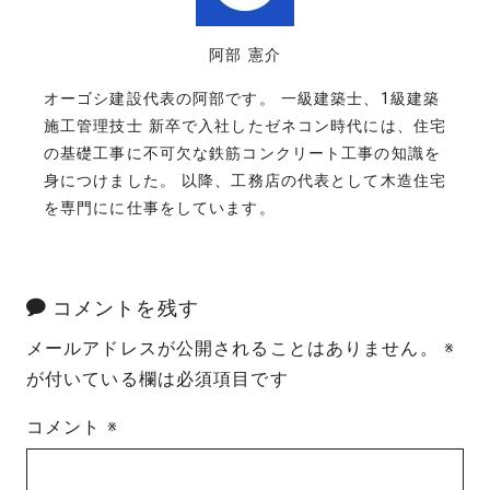
阿部 憲介
オーゴシ建設代表の阿部です。 一級建築士、1級建築
施工管理技士 新卒で入社したゼネコン時代には、住宅
の基礎工事に不可欠な鉄筋コンクリート工事の知識を
身につけました。 以降、工務店の代表として木造住宅
を専門にに仕事をしています。
コメントを残す
メールアドレスが公開されることはありません。
※
が付いている欄は必須項目です
コメント
※