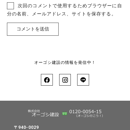
次回のコメントで使用するためブラウザーに自
分の名前、メールアドレス、サイトを保存する。
オーゴシ建設の情報を発信中！
〒940-0029