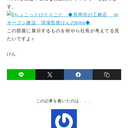
す。
この部屋に展示するものを何やら社長が考えてる見
たいですよ♪
けん
この記事を書いたのは．．．