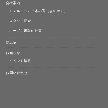
会社案内
モデルルーム『木の香（きのか）』
スタッフ紹介
オーゴシ建設の仕事
読み物
お知らせ
イベント情報
お問い合わせ