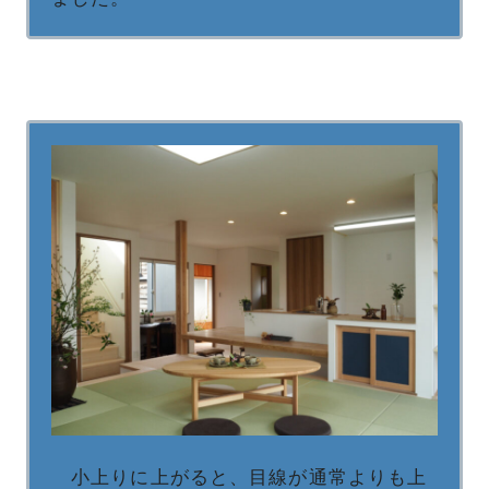
小上りに上がると、目線が通常よりも上