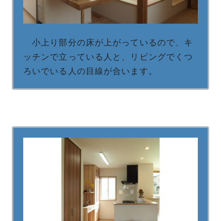
小上り部分の床が上がっているので、キ
ッチンで立っている人と、リビングでくつ
ろいでいる人の目線が合います。