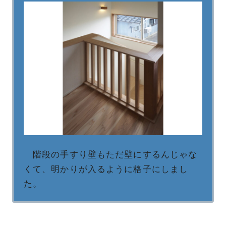
階段の手すり壁もただ壁にするんじゃな
くて、明かりが入るように格子にしまし
た。