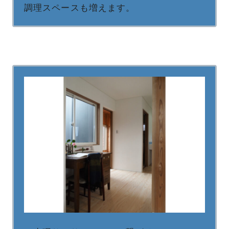
調理スペースも増えます。