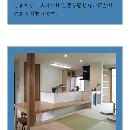
りますが、天井の圧迫感を感じない広がり
のある間取りです。