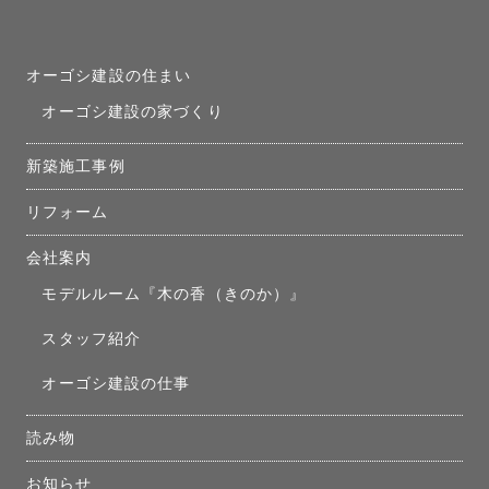
オーゴシ建設の住まい
オーゴシ建設の家づくり
新築施工事例
リフォーム
会社案内
モデルルーム『木の香（きのか）』
スタッフ紹介
オーゴシ建設の仕事
読み物
お知らせ