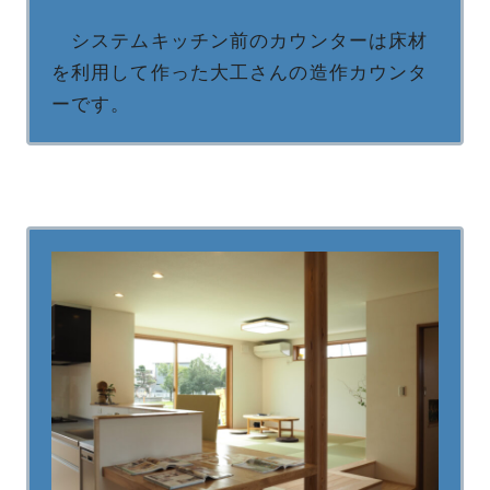
システムキッチン前のカウンターは床材
を利用して作った大工さんの造作カウンタ
ーです。