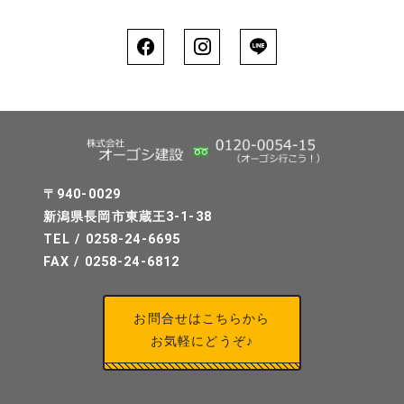
〒940-0029
新潟県長岡市東蔵王3-1-38
TEL / 0258-24-6695
FAX / 0258-24-6812
お問合せはこちらから
お気軽にどうぞ♪