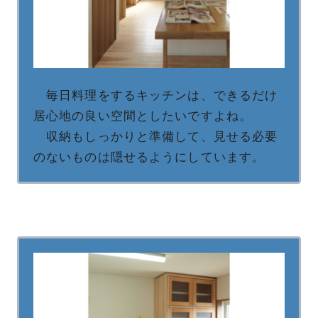
毎日料理をするキッチンは、できるだけ
居心地の良い空間としたいですよね。
収納もしっかりと準備して、見せる必要
のないものは隠せるようにしています。