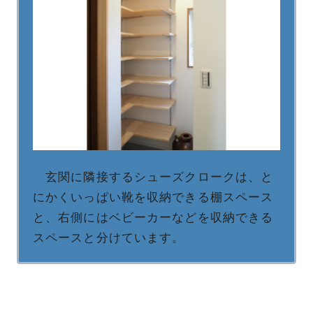
玄関に隣接するシューズクロークは、と
にかくいっぱい靴を収納できる棚スペース
と、右側にはベビーカーなどを収納できる
スペースと分けています。