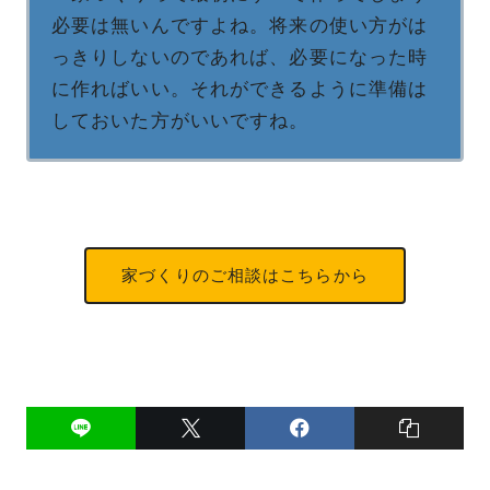
必要は無いんですよね。将来の使い方がは
っきりしないのであれば、必要になった時
に作ればいい。それができるように準備は
しておいた方がいいですね。
家づくりのご相談はこちらから