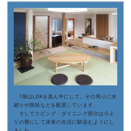
1階はLDKを真ん中にして、その周りに水
廻りや階段などを配置しています。
そしてリビング・ダイニング部分は小上
りの畳にして床座の生活に馴染むようにし
ました。