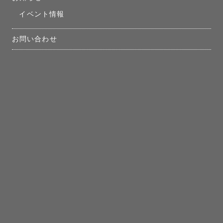
イベント情報
お問い合わせ