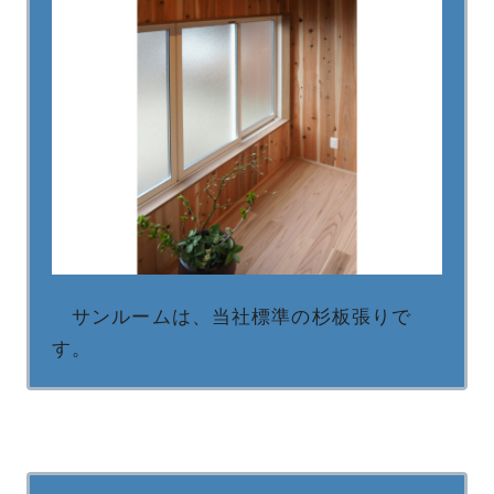
サンルームは、当社標準の杉板張りで
す。