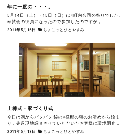
年に一度の・・・。
5月14日（土）・15日（日）は4町内合同の祭りでした。
奉賛会の役員になったので参加したのですが，...
2011年5月16日
ちょこっとひとやすみ
上棟式・家づくり式
今日は朝からバタバタ 錦のK様邸の朝のお清めから始ま
り，先週現地調査させていただいたお客様に環境調査...
2011年5月13日
ちょこっとひとやすみ