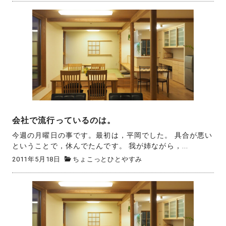
会社で流行っているのは。
今週の月曜日の事です。最初は，平岡でした。 具合が悪い
ということで，休んでたんです。 我が姉ながら，...
2011年5月18日
ちょこっとひとやすみ