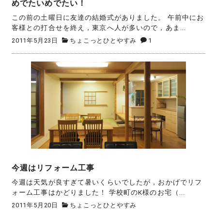
めでたいめでたい！
この前の土曜日に友達の結婚式がありました。 午前中にお
客様との打合せを終え，東京へ人が多いので，あま...
2011年5月23日
ちょこっとひとやすみ
1
今週はリフォーム工事
今週は天気が良すぎて暑いくらいでしたが，おかげでリフ
ォーム工事はかどりました！ 学校町のK様のお宅（...
2011年5月20日
ちょこっとひとやすみ