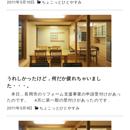
2011年5月10日
ちょこっとひとやすみ
うれしかったけど，何だか疲れちゃいまし
た・・・。
本日，長岡市のリフォーム支援事業の申請受付けがあっ
たのです。 4月に第一期の受付けがあったのです...
2011年5月9日
ちょこっとひとやすみ