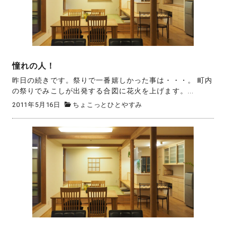
憧れの人！
昨日の続きです。祭りで一番嬉しかった事は・・・。 町内
の祭りでみこしが出発する合図に花火を上げます。...
2011年5月16日
ちょこっとひとやすみ