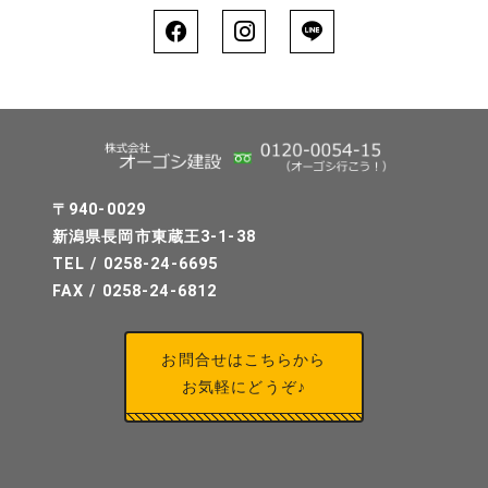
ー
ジ
ジ
ジ
送
り
〒940-0029
新潟県長岡市東蔵王3-1-38
TEL / 0258-24-6695
FAX / 0258-24-6812
お問合せはこちらから
お気軽にどうぞ♪