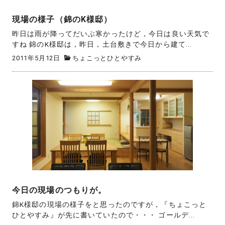
現場の様子（錦のK様邸）
昨日は雨が降ってだいぶ寒かったけど，今日は良い天気で
すね 錦のK様邸は，昨日，土台敷きで今日から建て...
2011年5月12日
ちょこっとひとやすみ
今日の現場のつもりが。
錦K様邸の現場の様子をと思ったのですが，『ちょこっと
ひとやすみ』が先に書いていたので・・・ ゴールデ...