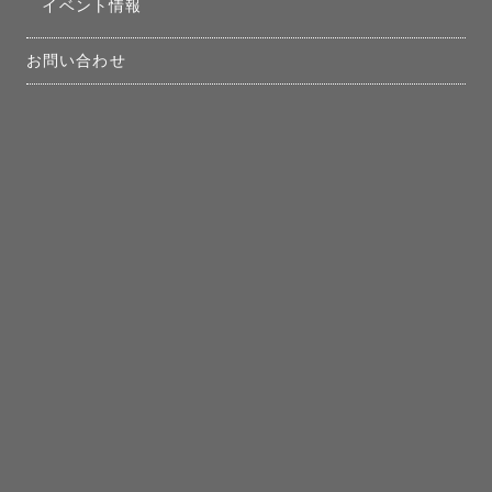
イベント情報
お問い合わせ