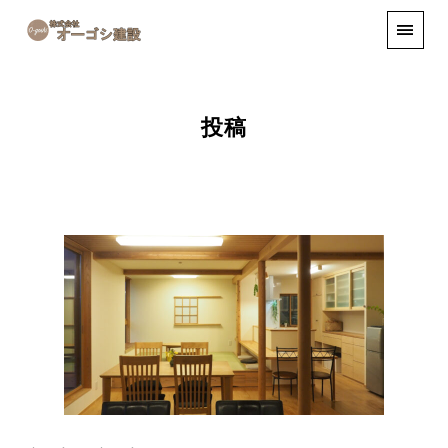
手しごと
お知らせ
お問い合わせ
投稿