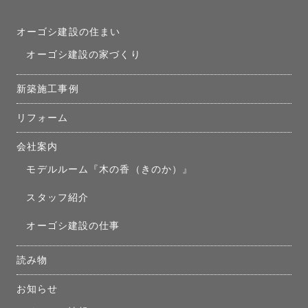
オーゴシ建設の住まい
オーゴシ建設の家づくり
新築施工事例
リフォーム
会社案内
モデルルーム『木の香（きのか）』
スタッフ紹介
オーゴシ建設の仕事
読み物
お知らせ